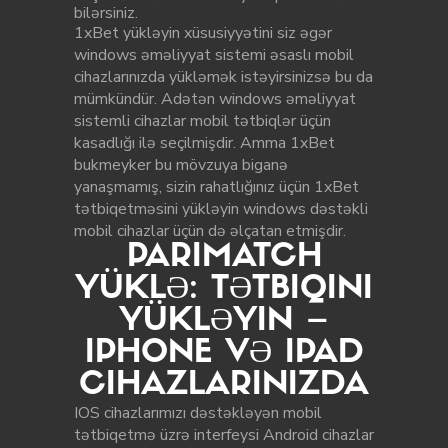
bilərsiniz.
1xBet yükləyin xüsusiyyətini siz əgər
windows əməliyyat sistemi əsaslı mobil
cihazlarınızda yükləmək istəyirsinizsə bu da
mümkündür. Adətən windows əməliyyat
sistemli cihazlar mobil tətbiqlər üçün
kasadlığı ilə seçilmişdir. Amma 1xBet
bukmeyker bu mövzuya biganə
yanaşmamış, sizin rahatlığınız üçün 1xBet
tətbiqetməsini yükləyin windows dəstəkli
mobil cihazlar üçün də əlçatan etmişdir.
PARIMATCH
YÜKLƏ: TƏTBIQINI
YÜKLƏYIN –
IPHONE VƏ IPAD
CIHAZLARINIZDA
IOS cihazlarımızı dəstəkləyən mobil
tətbiqetmə üzrə interfeysi Android cihazlar