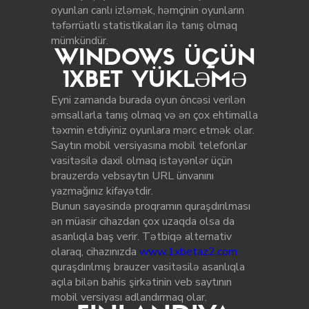
oyunları canlı izləmək, həmçinin oyunların
təfərrüatlı statistikaları ilə tanış olmaq
mümkündür.
WINDOWS ÜÇÜN
1XBET YÜKLƏMƏ
Eyni zamanda burada oyun öncəsi verilən
əmsallarla tanış olmaq və ən çox ehtimalla
təxmin etdiyiniz oyunlara mərc etmək olar.
Saytın mobil versiyasına mobil telefonlar
vasitəsilə daxil olmaq istəyənlər üçün
brauzerdə vebsaytın URL ünvanını
yazmağınız kifayətdir.
Bunun sayəsində proqramın quraşdırılması
ən müasir cihazdan çox uzaqda olsa da
asanlıqla baş verir. Tətbiqə alternativ
olaraq, cihazınızda
www.1xbetaz2.com
quraşdırılmış brauzer vasitəsilə asanlıqla
açıla bilən bahis şirkətinin veb saytının
mobil versiyası adlandırmaq olar.