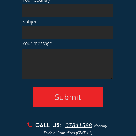
Subject
Your message
07841588

CALL US:
Monday–
Friday | 9am–5pm (GMT +1)