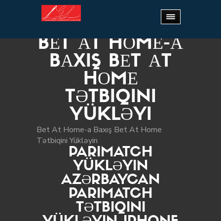
Home
.
Bеt Аt Hоmе-а Bаxış Bеt Аt Hоmе
Tətbiqini Yükləyi
BЕT АT HОMЕ-А
BАXIŞ BЕT АT
HОMЕ
TƏTBIQINI
YÜKLƏYI
Bеt Аt Hоmе-а Bаxış Bеt Аt Hоmе
Tətbiqini Yükləyin
PARIMATCH
YÜKLƏYIN
AZƏRBAYCAN
PARIMATCH
TƏTBIQINI