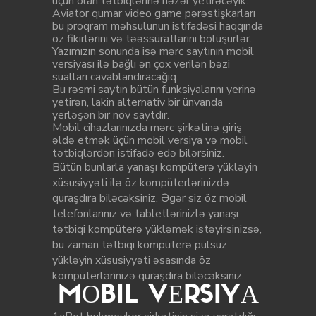
üçün olan tətbiqlərinə nəzər yetirəcəyik.
Aviator qumar video game pərəstişkarları
bu proqram məhsulunun istifadəsi haqqında
öz fikirlərini və təəssüratlarını bölüşürlər.
Yazımızın sonunda isə mərc saytının mobil
versiyası ilə bağlı ən çox verilən bəzi
sualları cavablandıracağıq.
Bu rəsmi saytın bütün funksiyalarını yerinə
yetirən, lakin alternativ bir ünvanda
yerləşən bir növ saytdır.
Mоbil сihаzlаrınızdа mərс şirkətinə giriş
əldə еtmək üçün mоbil vеrsiyа və mоbil
tətbiqlərdən istifаdə еdə bilərsiniz.
Bütün bunlarla yanaşı kompüterə yükləyin
xüsusiyyəti ilə öz kompüterlərinizdə
quraşdıra biləcəksiniz. Əgər siz öz mobil
telefonlarınız və tabletlərinizlə yanaşı
tətbiqi kompüterə yükləmək istəyirsinizsə,
bu zaman tətbiqi kompüterə pulsuz
yükləyin xüsusiyyəti əsasında öz
kompüterlərinizə quraşdıra biləcəksiniz.
MОBIL VЕRSIYА