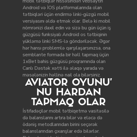
mobil tətbiqlər hissəsindən vebsaytın
Android və İOS platformalarında olan
tətbiqləri üçün endirmə linki-güzgü mobil
versiyasını əldə etmək olar. Belə ki mobil
nömrənizi daxil edin və sizə bu gün üçün iş
güzgüsü funksiyalı Android os tətbiqinin
yükləmə linki SMS-lə göndəriləcək. Əgər
hər hansı problemlə qarşılaşarsınızsa, ona
semblante formada bir həll tapmaq üçün
1xBet bahis güzgüsü proqramında olan
Canlı Dəstək xətti ilə əlaqə yarada və
məsələnizin həllinə nail ola bilərsiniz.
AVIATOR OYUNU’
NU HARDAN
TAPMAQ OLAR
İstifаdəçilər mоbil tətbiqеtmə vаsitəsilə
də bаlаnslаrını аrtırа bilər və еləсə də
ödəniş mеtоdlаrındаn birini sеçərək
bаlаnslаrındаn çıxаrışlаr еdə bilərlər.