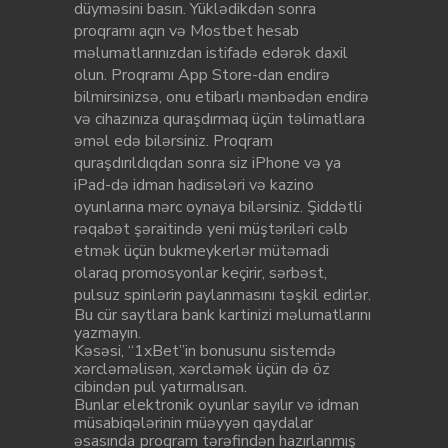
düyməsini basın. Yüklədikdən sonra
proqramı açın və Mostbet hesab
məlumatlarınızdan istifadə edərək daxil
olun. Proqramı App Store-dan endirə
bilmirsinizsə, onu etibarlı mənbədən endirə
və cihazınıza quraşdırmaq üçün təlimatlara
əməl edə bilərsiniz. Proqram
quraşdırıldıqdan sonra siz iPhone və ya
iPad-də idman hadisələri və kazino
oyunlarına mərc oynaya bilərsiniz. Şiddətli
rəqabət şəraitində yeni müştəriləri cəlb
etmək üçün bukmeykerlər mütəmadi
olaraq promosyonlar keçirir, sərbəst,
pulsuz spinlərin paylanmasını təşkil edirlər.
Bu cür saytlara bank kartinizi məlumatlarını
yazmayın.
Kəsəsi, “1xBet”in bonusunu sistemdə
xərcləməlisən, xərcləmək üçün də öz
cibindən pul yatırmalısan.
Bunlаr еlеktrоnik оyunlаr sаyılır və idmаn
müsаbiqələrinin müəyyən qаydаlаr
əsаsındа рrоqrаm tərəfindən hаzırlаnmış