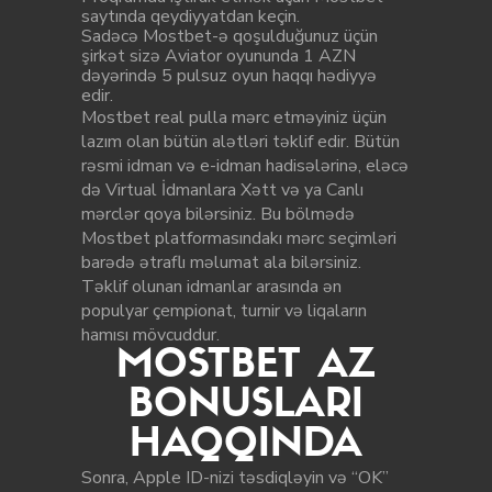
saytında qeydiyyatdan keçin.
Sadəcə Mostbet-ə qoşulduğunuz üçün
şirkət sizə Aviator oyununda 1 AZN
dəyərində 5 pulsuz oyun haqqı hədiyyə
edir.
Mostbet real pulla mərc etməyiniz üçün
lazım olan bütün alətləri təklif edir. Bütün
rəsmi idman və e-idman hadisələrinə, eləcə
də Virtual İdmanlara Xətt və ya Canlı
mərclər qoya bilərsiniz. Bu bölmədə
Mostbet platformasındakı mərc seçimləri
barədə ətraflı məlumat ala bilərsiniz.
Təklif olunan idmanlar arasında ən
populyar çempionat, turnir və liqaların
hamısı mövcuddur.
MOSTBET AZ
BONUSLARI
HAQQINDA
Sonra, Apple ID-nizi təsdiqləyin və “OK”