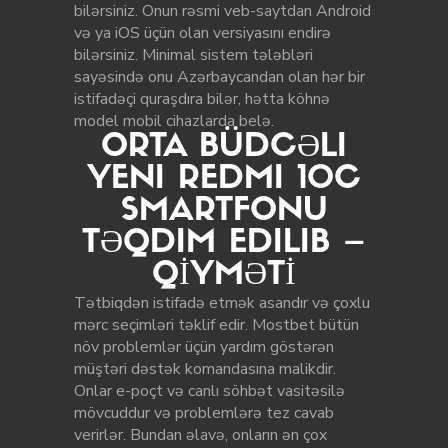
bilərsiniz. Onun rəsmi veb-saytdan Android
və ya iOS üçün olan versiyasını endirə
bilərsiniz. Minimal sistem tələbləri
sayəsində onu Azərbaycandan olan hər bir
istifadəçi quraşdıra bilər, hətta köhnə
model mobil cihazlarda belə.
ORTA BÜDCƏLI
YENI REDMI 10C
SMARTFONU
TƏQDIM EDILIB –
QİYMƏTİ
Tətbiqdən istifadə etmək asandır və çoxlu
mərc seçimləri təklif edir. Mostbet bütün
növ problemlər üçün yardım göstərən
müştəri dəstək komandasına malikdir.
Onlar e-poçt və canlı söhbət vasitəsilə
mövcuddur və problemlərə tez cavab
verirlər. Bundan əlavə, onların ən çox