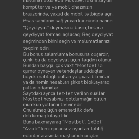
məlumat əldə edə Mostbet rəsmi saytını
kompüter və ya mobil cihazınızın
brauzerində, yaxud da mobil tətbiqdə açın;
Əsas səhifənin sağ yuxarı küncündə narıncı
“Qeydiyyat” düyməsinə basın, beləcə
qeydiyyat forması açılacaq; Beş qeydiyyat
seçimindən birini seçin və məlumatlarınızı
təqdim edin;
Bu bonus salamlama bonusuna oxşardır,
çünki bu da qeydiyyat üçün təqdim olunur.
Bundan başqa, çox vaxt “Mostbet”lə
qumar oynayan vətəndaşlar udduqları
böyük məbləğli pulları ya çıxara bilmirlər,
ya da həmin hesabları şirkət bloklayaraq
pulları ödəmirlər.
Saytdakı ayrıca tez-tez verilən suallar
Mostbet hesabınızı doldurmağın bütün
mümkün yollarını təsvir edir.
Onu almaq üçün əmanəti ilk dəfə
doldurmaq kifayətdir.
Buna baxmayaraq “Mostbet”, 1xBet”
“Aviatr” kimi qanunsuz oyunları təbliğ
edənlər arasında məşhur idmançılar,