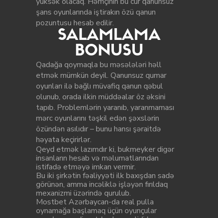
yüksək olacaq. Həmçinin bu cür qanunsuz
şans oyunlarında iştirakın özü qanun
pozuntusu hesab edilir.
SALAMLAMA
BONUSU
Qadağa qoymaqla bu məsələləri həll
etmək mümkün deyil. Qanunsuz qumar
oyunları ilə bağlı müvafiq qanun qəbul
olunub, orada ilkin müddəalar öz əksini
tapıb. Problemlərin yaranıb, yaranmaması
mərc oyunlarını təşkil edən şəxslərin
özündən asılıdır – bunu hansı şəraitdə
həyata keçirirlər.
Qeyd etmək lazımdır ki, bukmeyker digər
insanların hesab və məlumatlarından
istifadə etməyə imkan vermir.
Bu iki şirkətin fəaliyyəti ilk baxışdan sadə
görünən, amma incəliklə işləyən fırıldaq
mexanizmi üzərində qurulub.
Mostbet Azərbaycan-da real pulla
oynamağa başlamaq üçün oyunçular