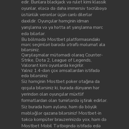
edir. Bunlara blackjack və rulet kimi klassik
oyunlar, eləcə də daha immersiv təcrübəyə
üstünlük verənlər üçün canlı dilerlər
daxildir. Oyunçular həmçinin idman
yarışlarına və ya hətta at yarışlarına mərc
edə bilərlər.
Bu bölmədə Mostbet platformasındakı
mərc seçimləri barədə ətraflı məlumat ala
bilərsiniz.
Qarşılaşmalar mütəmadi olaraq Counter-
Strike, Dota 2, League of Legends,
Valorant kimi oyunlarda keçirilir.
Yalnız 1.4-dən çox əmsallardan istifadə
edə bilərsiniz
Siz həmçinin Mostbet poker otağına da
qoşula bilərsiniz ki, burada dünyanın hər
yerindən olan oyunçular müxtlif
formatlardan olan turnirlərdə iştirak edirlər.
Siz burada həm əylənə, həm də böyük
məbləğlər qazana bilərsiniz! Mostbet-in
təkcə kompüter brauzerinizdə yox, həm də
Mostbet Mobil Tətbiqində istifadə edə