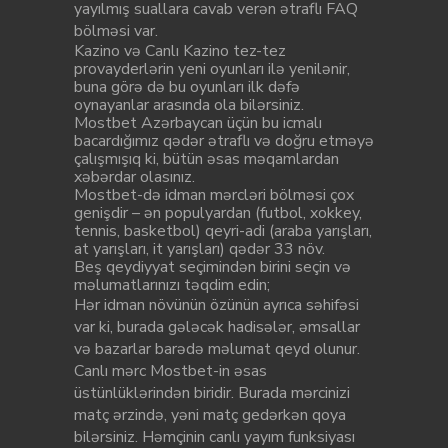
yayılmış suallara cavab verən ətraflı FAQ
bölməsi var.
Kazino və Canlı Kazino tez-tez
provayderlərin yeni oyunları ilə yenilənir,
buna görə də bu oyunları ilk dəfə
oynayanlar arasında ola bilərsiniz.
Mostbet Azərbaycan üçün bu icmalı
bacardığımız qədər ətraflı və doğru etməyə
çalışmışıq ki, bütün əsas məqamlardan
xəbərdar olasınız.
Mostbet-də idman mərcləri bölməsi çox
genişdir – ən populyardan (futbol, ​​xokkey,
tennis, basketbol) qeyri-adi (araba yarışları,
at yarışları, it yarışları) qədər 33 növ.
Beş qeydiyyat seçimindən birini seçin və
məlumatlarınızı təqdim edin;
Hər idman növünün özünün ayrıca səhifəsi
var ki, burada gələcək hadisələr, əmsallar
və bazarlar barədə məlumat qeyd olunur.
Canlı mərc Mostbet-in əsas
üstünlüklərindən biridir. Burada mərcinizi
matç ərzində, yəni matç gedərkən qoya
bilərsiniz. Həmçinin canlı yayım funksiyası