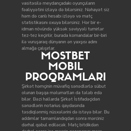
vasitəsilə meydançadakı oyunçuların
fəaliyyətini izləyə də bilərsiniz. Nəhayət siz
həm də canlı hesabı izləyə və matç
statistikasını oxuya bilərsiniz. Hər bir e-
idman növündə yüksək səviyyəli turnirlər
tez-tez keçirilir, burada komandalar bir-biri
ilə vuruşaraq dünyanın ən yaxşısı adını
almağa çalışırlar.
MOSTBET
MOBIL
PROQRAMLARI
Şirkət həmçinin müvafiq sənədlərlə sübut
olunan başqa məlumatları da tələb edə
bilər. Bəzi hallarda Şirkət İstifadəçidən
sənədlərin notarius qaydasında
təsdiqlənmiş nüsxələrini də istəyə bilər. Bu
addımlar tamamlandıqdan sonra mərciniz
dərhal qəbul ediləcək. Matç bitdikdən