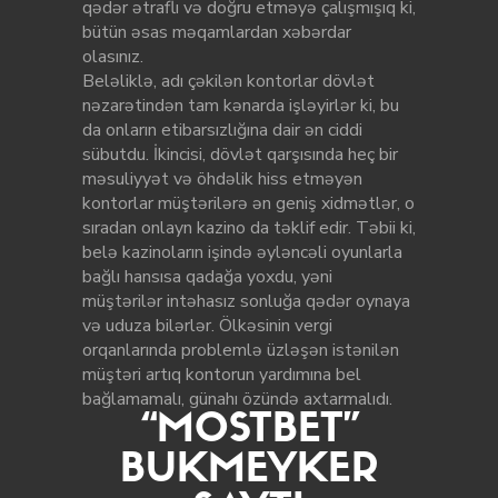
qədər ətraflı və doğru etməyə çalışmışıq ki,
bütün əsas məqamlardan xəbərdar
olasınız.
Beləliklə, adı çəkilən kontorlar dövlət
nəzarətindən tam kənarda işləyirlər ki, bu
da onların etibarsızlığına dair ən ciddi
sübutdu. İkincisi, dövlət qarşısında heç bir
məsuliyyət və öhdəlik hiss etməyən
kontorlar müştərilərə ən geniş xidmətlər, o
sıradan onlayn kazino da təklif edir. Təbii ki,
belə kazinoların işində əyləncəli oyunlarla
bağlı hansısa qadağa yoxdu, yəni
müştərilər intəhasız sonluğa qədər oynaya
və uduza bilərlər. Ölkəsinin vergi
orqanlarında problemlə üzləşən istənilən
müştəri artıq kontorun yardımına bel
bağlamamalı, günahı özündə axtarmalıdı.
“MOSTBET”
BUKMEYKER