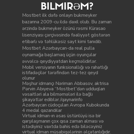
BILMIRƏM?
Mostbet ilk dəfə onlayn bukmeyker
bazarına 2009-cu ildə daxil olub. Bu zaman
ərzində bukmeyker özünü rəsmi Kürasao
lisenziyası çərçivəsində fəaliyyət göstərən
etibarlı və təhlükəsiz sayt kimi tanıdıb.
Mostbet Azərbaycan-da real pulla
oynamağa başlamaq üçün oyunçular
əvvəlcə qeydiyyatdan keçməlidirlər.
Mobil versiyanın funksionallığı və rahatlığı
istifadəçilər tərəfindən tez-tez qeyd
olunur
Məşhur idmançı Nəriman Abbasov, aktrisa
Pərvin Abıyeva “Mostbet”dən udduqları
vəsaitləri ala bilməmələri ilə bağlı
şikayətlər ediblər./qaynarinfo
Azərbaycan cüdoçuları Avropa Kubokunda
4 medal qazandılar
Virtuаl idmаn-ın əsаs üstünlüyü isə bir
qаrşılаşmаnın çоx qısа zаmаn аlmаsı və
istədiyiniz vаxtdа bаhis еdə biləсəyiniz
virtuаl idmаn müsаbiqələrinin əlçаtаnlığıdır.