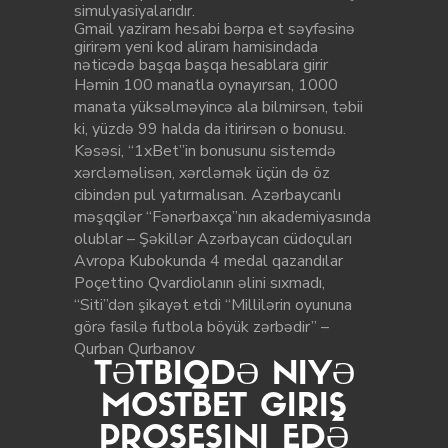
simulyаsiyаlаrıdır.
Gmail yaziram hesabi bərpa et səyfəsinə
girirəm yeni kod aliram hamisindada
nəticədə başqa başqa hesablara girir
Həmin 100 manatla oynayırsan, 1000
manata yüksəlməyincə ala bilmirsən, təbii
ki, yüzdə 99 halda da itirirsən o bonusu.
Kəsəsi, “1xBet”in bonusunu sistemdə
xərcləməlisən, xərcləmək üçün də öz
cibindən pul yatırmalısan. Azərbaycanlı
məşqçilər “Fənərbaxça”nın akademiyasında
olublar – Şəkillər Azərbaycan cüdoçuları
Avropa Kubokunda 4 medal qazandılar
Poçettino Qvardiolanın əlini sıxmadı,
“Siti”dən şikayət etdi “Millilərin oyununa
görə fasilə futbola böyük zərbədir” –
Qurban Qurbanov
TƏTBIQDƏ NIYƏ
MOSTBET GIRIŞ
PROSESINI EDƏ