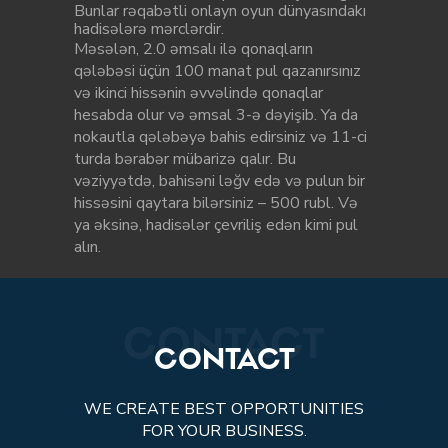
Bunlar rəqabətli onlayn oyun dünyasındakı
hadisələrə mərclərdir.
Məsələn, 2.0 əmsalı ilə qonaqların
qələbəsi üçün 100 manat pul qazanırsınız
və ikinci hissənin əvvəlində qonaqlar
hesabda olur və əmsal 3-ə dəyişib. Ya da
nokautla qələbəyə bahis edirsiniz və 11-ci
turda bərabər mübarizə qalır. Bu
vəziyyətdə, bahisəni ləğv edə və pulun bir
hissəsini qaytara bilərsiniz – 500 rubl. Və
ya əksinə, hadisələr çevriliş edən kimi pul
alın.
CONTACT
CONTACT
WE CREATE BEST OPPORTUNITIES
FOR YOUR BUSINESS.