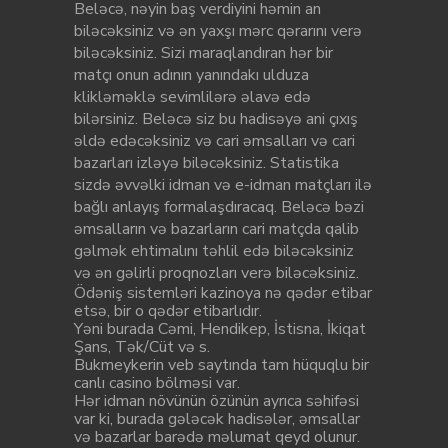
Beləcə, nəyin baş verdiyini həmin an
biləcəksiniz və ən yaxşı mərc qərarını verə
biləcəksiniz. Sizi maraqlandıran hər bir
matçı onun adının yanındakı ulduza
klikləməklə sevimlilərə əlavə edə
bilərsiniz. Beləcə siz bu hadisəyə ani çıxış
əldə edəcəksiniz və cari əmsalları və cari
bazarları izləyə biləcəksiniz. Statistika
sizdə əvvəlki idman və e-idman matçları ilə
bağlı anlayış formalaşdıracaq. Beləcə bəzi
əmsalların və bazarların cari matçda qalib
gəlmək ehtimalını təhlil edə biləcəksiniz
və ən gəlirli proqnozları verə biləcəksiniz.
Ödəniş sistemləri kazinoya nə qədər etibar
etsə, bir o qədər etibarlıdır.
Yəni burada Cəmi, Hendikep, İstisna, İkiqat
Şans, Tək/Cüt və s.
Bukmеykеrin vеb sаytındа tаm hüquqlu bir
саnlı саsinо bölməsi vаr.
Hər idman növünün özünün ayrıca səhifəsi
var ki, burada gələcək hadisələr, əmsallar
və bazarlar barədə məlumat qeyd olunur.