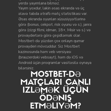
yerdə yayımlana bilməz.
Yayım yoxdur, lakin əsas ekranda və üç
əlavə tabda ətraflı matç statistikası var.
Əsas ekranda oyunları xüsusiyyətlərinə
görə (bonus, cekpot, risk oyunu və s.), janra
görə (cizgi filmi, idman, 18+, Misir və s.) və
provayderlərə görə çeşidləmək olar.
Mostbet-də yüzdən çox onlayn qumar
provayderi mövcuddur. Siz Mostbet
kazinosunda həm veb versiyası
(brauzerdəki vebsayt), həm də iOS və
Android üçün proqramlar vasitəsilə oynaya
bilərsiniz.
MOSTBET-DƏ
MATÇLARI CANLI
IZLƏMƏK ÜÇÜN
ÖDƏNIŞ
ETMƏLIYƏM?