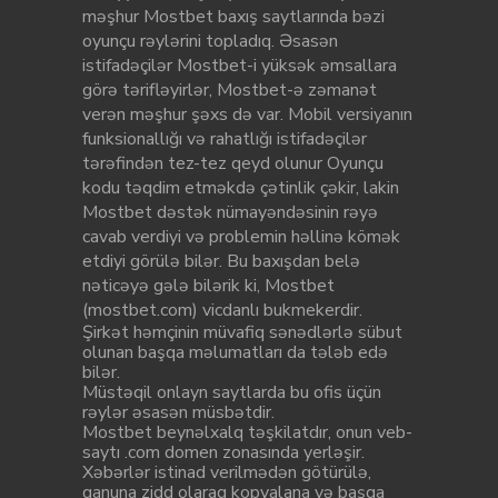
məşhur Mostbet baxış saytlarında bəzi
oyunçu rəylərini topladıq. Əsasən
istifadəçilər Mostbet-i yüksək əmsallara
görə tərifləyirlər, Mostbet-ə zəmanət
verən məşhur şəxs də var. Mobil versiyanın
funksionallığı və rahatlığı istifadəçilər
tərəfindən tez-tez qeyd olunur Oyunçu
kodu təqdim etməkdə çətinlik çəkir, lakin
Mostbet dəstək nümayəndəsinin rəyə
cavab verdiyi və problemin həllinə kömək
etdiyi görülə bilər. Bu baxışdan belə
nəticəyə gələ bilərik ki, Mostbet
(mostbet.com) vicdanlı bukmekerdir.
Şirkət həmçinin müvafiq sənədlərlə sübut
olunan başqa məlumatları da tələb edə
bilər.
Müstəqil onlayn saytlarda bu ofis üçün
rəylər əsasən müsbətdir.
Mostbet beynəlxalq təşkilatdır, onun veb-
saytı .com domen zonasında yerləşir.
Xəbərlər istinad verilmədən götürülə,
qanuna zidd olaraq kopyalana və başqa