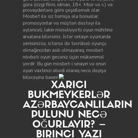
görə (cizgi filmi, idman, 18+, Misir və s.) və
provayderlərə görə çeşidləmək olar.
Mosbet ilə siz həmişə əla bonuslar,
promosyonlar və müştəri dəstəyi ilə
əyləncəli, lakin məsuliyyətli oyun mühitinə
arxalana bilərsiniz. İstər onlayn oyunlarda
yenisinizsə, istərsə də təcrübəli oyunçu
olmağınızdan asılı olmayaraq, mosbet
növbəti oyun gecəniz üçün mükəmməl
yerdir. Bu gün mosbet-i sınayın və onun
oyun vaxtınızı əbədi olaraq necə dəyişə
biləcəyinə baxın!
XARICI
BUKMEYKERLƏR
AZƏRBAYCANLILARIN
PULUNU NECƏ
OĞURLAYIR? –
BIRINCI YAZI