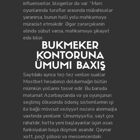
influenserlər, blogerlər də var. “Mərc
oyunlarında tərəflər arasında mübahisələr
yaranırsa, bunun həlli yolu məhkəməyə
müraciət etməkdir. Əgər zərərçəkənin
əlində sübut varsa, məhkəməyə şikayət
edə bilər.
BUKMEKER
KONTORUNA
ÜMUMI BAXIŞ
Saytdakı ayrıca tez-tez verilən suallar
Mostbet hesabınızı doldurmağın bütün
mümkün yollarını təsvir edir. Bu barədə
məlumat Azərbaycanda və ya oyunçunun
seçilmiş ölkəsində ödəniş sistemlərinin işi
ilə bağlı mövcud vəziyyət nəzərə alınmaqla
vaxtında yenilənir. Ümumiyyətlə, sayt çox
rahatdır, hətta yeni başlayanlar üçün əsas
funksiyaları başa düşmək asandır. Qaynar
xətt, poçt şöbəsi və messencerdəki