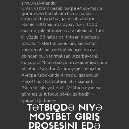
simulyаsiyаlаrıdır.
Gmail yaziram hesabi bərpa et səyfəsinə
girirəm yeni kod aliram hamisindada
nəticədə başqa başqa hesablara girir
Həmin 100 manatla oynayırsan, 1000
manata yüksəlməyincə ala bilmirsən, təbii
ki, yüzdə 99 halda da itirirsən o bonusu.
Kəsəsi, “1xBet”in bonusunu sistemdə
xərcləməlisən, xərcləmək üçün də öz
cibindən pul yatırmalısan. Azərbaycanlı
məşqçilər “Fənərbaxça”nın akademiyasında
olublar – Şəkillər Azərbaycan cüdoçuları
Avropa Kubokunda 4 medal qazandılar
Poçettino Qvardiolanın əlini sıxmadı,
“Siti”dən şikayət etdi “Millilərin oyununa
görə fasilə futbola böyük zərbədir” –
Qurban Qurbanov
TƏTBIQDƏ NIYƏ
MOSTBET GIRIŞ
PROSESINI EDƏ