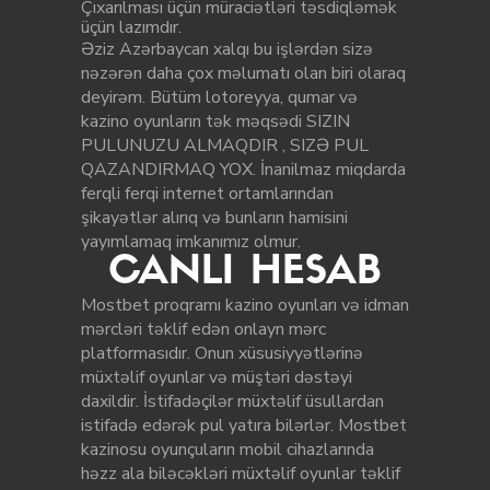
Çıxarılması üçün müraciətləri təsdiqləmək
üçün lazımdır.
Əziz Azərbaycan xalqı bu işlərdən sizə
nəzərən daha çox məlumatı olan biri olaraq
deyirəm. Bütüm lotoreyya, qumar və
kazino oyunların tək məqsədi SIZIN
PULUNUZU ALMAQDIR , SIZƏ PUL
QAZANDIRMAQ YOX. İnanilmaz miqdarda
ferqli ferqi internet ortamlarından
şikayətlər alırıq və bunların hamisini
yayımlamaq imkanımız olmur.
CANLI HESAB
Mostbet proqramı kazino oyunları və idman
mərcləri təklif edən onlayn mərc
platformasıdır. Onun xüsusiyyətlərinə
müxtəlif oyunlar və müştəri dəstəyi
daxildir. İstifadəçilər müxtəlif üsullardan
istifadə edərək pul yatıra bilərlər. Mostbet
kazinosu oyunçuların mobil cihazlarında
həzz ala biləcəkləri müxtəlif oyunlar təklif