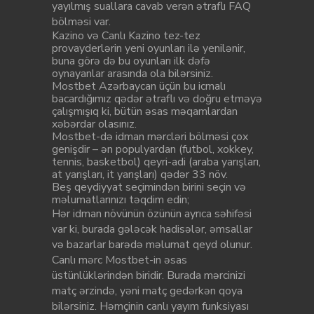
yayılmış suallara cavab verən ətraflı FAQ
bölməsi var.
Kazino və Canlı Kazino tez-tez
provayderlərin yeni oyunları ilə yenilənir,
buna görə də bu oyunları ilk dəfə
oynayanlar arasında ola bilərsiniz.
Mostbet Azərbaycan üçün bu icmalı
bacardığımız qədər ətraflı və doğru etməyə
çalışmışıq ki, bütün əsas məqamlardan
xəbərdar olasınız.
Mostbet-də idman mərcləri bölməsi çox
genişdir – ən populyardan (futbol, ​​xokkey,
tennis, basketbol) qeyri-adi (araba yarışları,
at yarışları, it yarışları) qədər 33 növ.
Beş qeydiyyat seçimindən birini seçin və
məlumatlarınızı təqdim edin;
Hər idman növünün özünün ayrıca səhifəsi
var ki, burada gələcək hadisələr, əmsallar
və bazarlar barədə məlumat qeyd olunur.
Canlı mərc Mostbet-in əsas
üstünlüklərindən biridir. Burada mərcinizi
matç ərzində, yəni matç gedərkən qoya
bilərsiniz. Həmçinin canlı yayım funksiyası