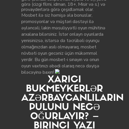
görə (cizgi filmi, idman, 18+, Misir və s.) və
provayderlərə görə çeşidləmək olar.
Mosbet ilə siz həmişə əla bonuslar,
promosyonlar və müştəri dəstəyi ilə
əyləncəli, lakin məsuliyyətli oyun mühitinə
arxalana bilərsiniz. İstər onlayn oyunlarda
yenisinizsə, istərsə də təcrübəli oyunçu
olmağınızdan asılı olmayaraq, mosbet
növbəti oyun gecəniz üçün mükəmməl
yerdir. Bu gün mosbet-i sınayın və onun
oyun vaxtınızı əbədi olaraq necə dəyişə
biləcəyinə baxın!
XARICI
BUKMEYKERLƏR
AZƏRBAYCANLILARIN
PULUNU NECƏ
OĞURLAYIR? –
BIRINCI YAZI