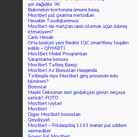
yol dağıdılır ￼
Bukmeker kontoruna ümumi baxış
Mostbet pul çıxarma metodları
Hesabın Təsdiqlənməsi
Mostbet-də matçları canlı izləmək üçün ödəniş
etməliyəm?
Canlı Hesab
Orta büdcəli yeni Redmi 10C smartfonu təqdim
edilib – QİYMƏTİ
MostBet Mobil Proqramları
Salamlama bonusu
Mostbet Tətbiq Baxışı
Mostbet Az Bonusları Haqqında
Tətbiqdə niyə Mostbet giriş prosesini edə
bilmirəm?
Bonuslar
Maykl Ceksonun dəri gödəkçəsi görün, neçəyə
satıldı?-FOTO
Mostbet rəyləri
Mostbet
Digər Mostbet bonusları
Qeydiyyat
Mostbet – Frildaqciliq 1143 manat pul uddum
vermediler
Бонус БК Mostbet