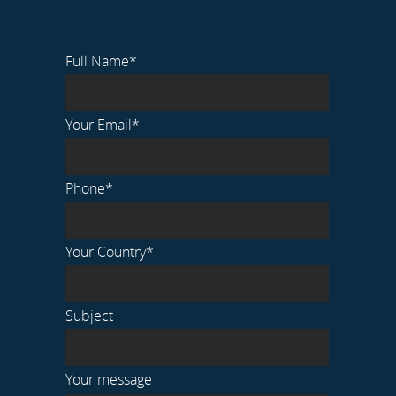
Full Name*
Your Email*
Phone*
Your Country*
Subject
Your message