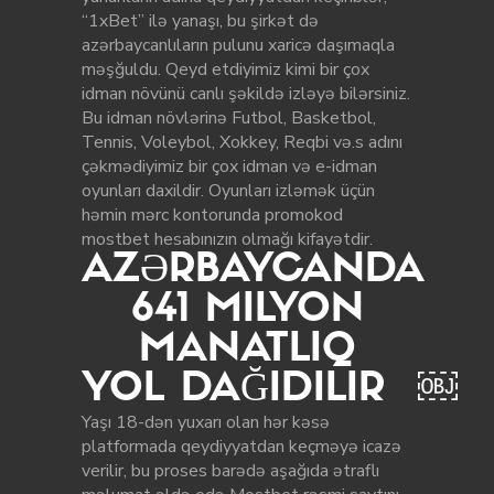
“1xBet” ilə yanaşı, bu şirkət də
azərbaycanlıların pulunu xaricə daşımaqla
məşğuldu. Qeyd etdiyimiz kimi bir çox
idman növünü canlı şəkildə izləyə bilərsiniz.
Bu idman növlərinə Futbol, Basketbol,
Tennis, Voleybol, Xokkey, Reqbi və.s adını
çəkmədiyimiz bir çox idman və e-idman
oyunları daxildir. Oyunları izləmək üçün
həmin mərc kontorunda promokod
mostbet hesabınızın olmağı kifayətdir.
AZƏRBAYCANDA
641 MILYON
MANATLIQ
YOL DAĞIDILIR ￼
Yaşı 18-dən yuxarı olan hər kəsə
platformada qeydiyyatdan keçməyə icazə
verilir, bu proses barədə aşağıda ətraflı