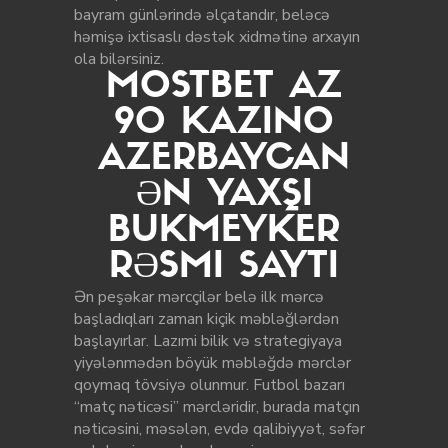
bayram günlərində əlçatandır, beləcə
həmişə ixtisaslı dəstək xidmətinə arxayın
ola bilərsiniz.
MOSTBET AZ
90 KAZINO
AZERBAYCAN
ƏN YAXŞI
BUKMEYKER
RƏSMI SAYTI
Ən peşəkar mərcçilər belə ilk mərcə
başladıqları zaman kiçik məbləğlərdən
başlayırlar. Lazımi bilik və strategiyaya
yiyələnmədən böyük məbləğdə mərclər
qoymaq tövsiyə olunmur. Futbol bazarı
“matç nəticəsi” mərcləridir, burada matçın
nəticəsini, məsələn, evdə qalibiyyət, səfər