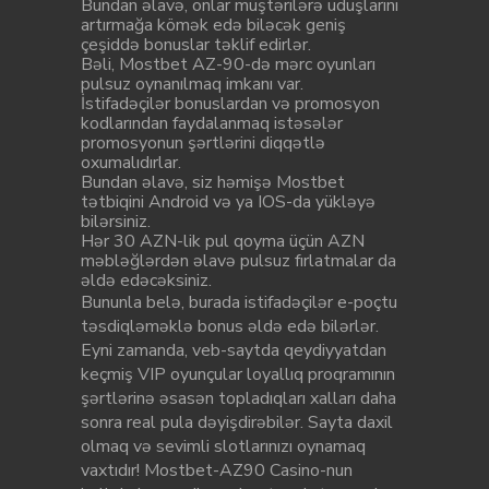
Bundan əlavə, onlar müştərilərə uduşlarını
artırmağa kömək edə biləcək geniş
çeşiddə bonuslar təklif edirlər.
Bəli, Mostbet AZ-90-də mərc oyunları
pulsuz oynanılmaq imkanı var.
İstifadəçilər bonuslardan və promosyon
kodlarından faydalanmaq istəsələr
promosyonun şərtlərini diqqətlə
oxumalıdırlar.
Bundan əlavə, siz həmişə Mostbet
tətbiqini Android və ya IOS-da yükləyə
bilərsiniz.
Hər 30 AZN-lik pul qoyma üçün AZN
məbləğlərdən əlavə pulsuz fırlatmalar da
əldə edəcəksiniz.
Bununla belə, burada istifadəçilər e-poçtu
təsdiqləməklə bonus əldə edə bilərlər.
Eyni zamanda, veb-saytda qeydiyyatdan
keçmiş VIP oyunçular loyallıq proqramının
şərtlərinə əsasən topladıqları xalları daha
sonra real pula dəyişdirəbilər. Sayta daxil
olmaq və sevimli slotlarınızı oynamaq
vaxtıdır! Mostbet-AZ90 Casino-nun