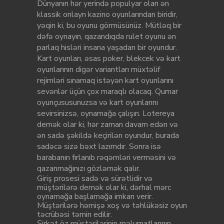
Dünyanın hər yerində populyar olan ən
klassik onlayn kazino oyunlarından biridir,
yəqin ki, bu oyunu görmüsünüz. Mütləq bir
dəfə oynayın, qazandıqda rulet oyunu ən
parlaq hisləri insana yaşadan bir oyundur.
Kart oyunları, əsas poker, blekcek və kart
oyunlarının digər variantları müxtəlif
rejimləri sınamaq istəyən kart oyunlarını
sevənlər üçün çox maraqlı olacaq. Qumar
oyunçususunuzsa və kart oyunlarını
sevirsinizsə, oynamağa çalışın. Lotereya
demək olar ki, hər zaman davam edən və
ən sadə şəkildə keçirilən oyundur, burada
sadəcə sizə bəxt lazımdır. Sonra isə
barabanın fırlanıb rəqəmləri verməsini və
qazanmağınızı gözləmək qalır.
Giriş prosesi sadə və sürətlidir və
müştərilərə demək olar ki, dərhal mərc
oynamağa başlamağa imkan verir.
Müştərilərə həmişə xoş və təhlükəsiz oyun
təcrübəsi təmin edilir.
Şirkət öz müştərilərinin məlumatlarının