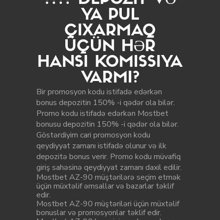
???? DEPOZIT VƏ
YA PUL
ÇIXARMAQ
ÜÇÜN HƏR
HANSI KOMISSIYA
VARMI?
Bir promosyon kodu istifadə edərkən
bonus depozitin 150% -i qədər ola bilər.
Promo kodu istifadə edərkən Mostbet
bonusu depozitin 150% -i qədər ola bilər.
Göstərdiyim cari promosyon kodu
qeydiyyat zamanı istifadə olunur və ilk
depozitə bonus verir. Promo kodu müvafiq
giriş sahəsinə qeydiyyat zamanı daxil edilir.
Mostbet AZ-90 müştərilərə seçim etmək
üçün müxtəlif əmsallar və bazarlar təklif
edir.
Mostbet AZ-90 müştəriləri üçün müxtəlif
bonuslar və promosyonlar təklif edir.