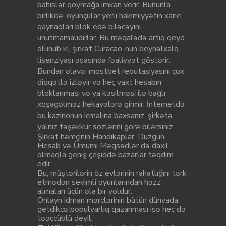
bahislər qoymağa imkan verir. Bununla
birlikdə, oyunçular yerli hakimiyyətin xarici
qaynaqları blok edə biləcəyini
unutmamalıdırlar. Bu məqalədə artıq qeyd
olunub ki, şirkət Curacao-nun beynəlxalq
lisenziyası əsasında fəaliyyət göstərir.
Bundan əlavə, mostbet reputasiyasını çox
diqqətlə izləyir və heç vaxt hesabın
bloklanması və ya kəsilməsi ilə bağlı
xoşagəlməz hekayələrə girmir. İnternetdə
bu kazinonun icmalına baxsanız, şirkətə
yalnız təşəkkür sözlərini görə bilərsiniz.
Şirkət həmçinin Handikaplar, Düzgün
Hesab və Ümumi Məqsədlər də daxil
olmaqla geniş çeşiddə bazarlar təqdim
edir.
Bu, müştərilərin öz evlərinin rahatlığını tərk
etmədən sevimli oyunlarından həzz
almaları üçün əla bir yoldur.
Onlayn idman mərclərinin bütün dünyada
getdikcə populyarlıq qazanması isə heç də
təəccüblü deyil.