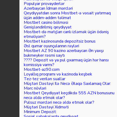
Populyar provayderlər
Azerbaycan İdman mərcləri
Qeydiyyatdan sonra Mostbet-ə vəsait yatırmaq
üçün addım-addım təlimat
Mostbet casino bölməsi
Genişləndirilmiş qeydiyyat
Mostbet-də matçları canlı izləmək üçün ödəniş
etməliyəm?
Mostbet kazinosunda depozitsiz bonus
Əsl qumar oyunçularının rəyləri
Mostbet AZ 90 kazino azerbaycan Ən yaxşı
bukmeyker rəsmi saytı
???? Depozit və ya pul çıxarmaq üçün hər hansı
komissiya varmı?
Mostbet-az90.com
Loyallıq proqramı və kazinoda keşbek
Tez-tez verilən suallar
Müştəri Dəstəyi Ilə Necə Əlaqə Saxlamaq Olar:
Mərc növləri
Mostbet Qeydiyyat keçdikdə 555 AZN bonusunu
necə əldə etmək olar?
Pulsuz mərcləri necə əldə etmək olar?
Müştəri Dəstəyi Xidməti
Minimum Depozit:
Sosial şəbəkələrdə qeydiyyat