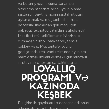
və bütün şəxsi məlumatlar ən son
şifrələmə standartlarına uyğun olaraq
saxlanılır. Sayt həmçinin saxtakarlıqları
aşkar etmək və müştəriləri hər hansı
potensial risklərdən qorumaq üçün
qabaqcıl texnologiyalardan istifadə edir.
Mostbet müxtəlif idman növlərinə, o
cümlədən futbol, ​​basketbol, ​​tennis,
xokkey və s. Müştərilərə, oyunun
gedişatında, real vaxt rejimində oyunlara
mərc etmək imkanı vermək üçün müxtəlif
in-play mərc növləri də təklif olunur.
LOYALLIQ
PROQRAMI VƏ
KAZINODA
KEŞBEK
Bu, şirkətin qaydaları ilə qadağan edilənlər
istisna olmaqla, bütün məlum