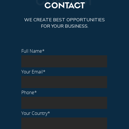
CONTACT
CONTACT
WE CREATE BEST OPPORTUNITIES
FOR YOUR BUSINESS.
Full Name*
Your Email*
Phone*
Your Country*