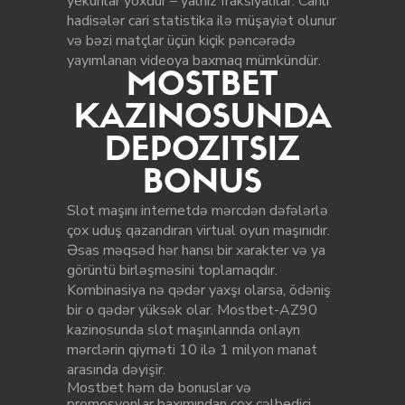
yekunlar yoxdur – yalnız fraksiyalılar. Canlı
hadisələr cari statistika ilə müşayiət olunur
və bəzi matçlar üçün kiçik pəncərədə
yayımlanan videoya baxmaq mümkündür.
MOSTBET
KAZINOSUNDA
DEPOZITSIZ
BONUS
Slot maşını internetdə mərcdən dəfələrlə
çox uduş qazandıran virtual oyun maşınıdır.
Əsas məqsəd hər hansı bir xarakter və ya
görüntü birləşməsini toplamaqdır.
Kombinasiya nə qədər yaxşı olarsa, ödəniş
bir o qədər yüksək olar. Mostbet-AZ90
kazinosunda slot maşınlarında onlayn
mərclərin qiyməti 10 ilə 1 milyon manat
arasında dəyişir.
Mostbet həm də bonuslar və
promosyonlar baxımından çox cəlbedici