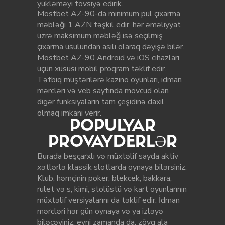
yükləməyi tövsiyə edirik.
Mostbet AZ-90-da minimum pul çıxarma
məbləği 1 AZN təşkil edir, hər əməliyyat
üzrə maksimum məbləğ isə seçilmiş
çıxarma üsulundan asılı olaraq dəyişə bilər.
Mostbet AZ-90 Android və iOS cihazları
üçün xüsusi mobil proqram təklif edir.
Tətbiq müştərilərə kazino oyunları, idman
mərcləri və veb saytında mövcud olan
digər funksiyaların tam çeşidinə daxil
olmaq imkanı verir.
POPULYAR
PROVAYDERLƏR
Burada beşçarxlı və müxtəlif sayda aktiv
xətlərlə klassik slotlarda oynaya bilərsiniz.
Klub, həmçinin poker, blekcek, bakkara,
rulet və s, kimi, stolüstü və kart oyunlarının
müxtəlif versiyalarını da təklif edir. İdman
mərcləri hər gün oynaya və ya izləyə
biləcəyiniz, eyni zamanda da, zövq ala