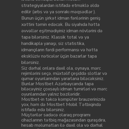
strategiyalardan istifadə etməklə əldə
edilir (arbs və ya sonrakı məqsədlər ).
Bunun üçün şirkət idman fənlərinin geniş
xəttini təmin edəcək. Bu siyahıda hətta
əvvəllər eşitmədiyiniz idman növlərini də
tapa bilərsiniz. Klassik total və ya
handikapla yanaşı, siz statistika,
idmançıların fərdi performansı və hətta
eksklüziv nəticələr üçün bazarlar tapa
bilərsiniz.
Siz dərhal onlara daxil ola, oynaya, mərc
rejimlərini seçə, müxtəlif çeşiddə slotlar və
qumar oyunlarından yararlana biləcəksiniz.
Bunlar Mostbet Azərbaycanda tapa
biləcəyiniz çoxsaylı idman turnirləri və mərc
oyunlarından yalnız bəziləridir.
Mostbet-in təkcə kompüter brauzerinizdə
yox, həm də Mostbet Mobil Tətbiqində
istifadə edə bilərsiniz.
Müştərilər sadəcə olaraq proqramı
cihazlarının tətbiq mağazasından quraşdıra,
hesab məlumatları ilə daxil ola və dərhal