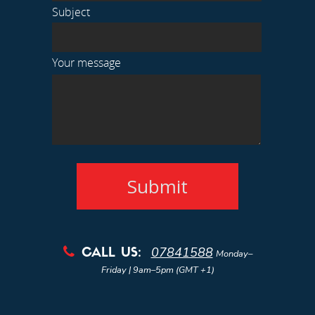
Subject
Your message
07841588

CALL US:
Monday–
Friday | 9am–5pm (GMT +1)