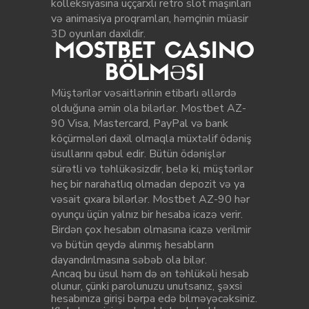
kolleksiyasına üççarxlı retro slot maşınları
və animasiya proqramları, həmçinin müasir
3D oyunları daxildir.
MOSTBET CASINO
BÖLMƏSI
Müştərilər vəsaitlərinin etibarlı əllərdə
olduğuna əmin ola bilərlər. Mostbet AZ-
90 Visa, Mastercard, PayPal və bank
köçürmələri daxil olmaqla müxtəlif ödəniş
üsullarını qəbul edir. Bütün ödənişlər
sürətli və təhlükəsizdir, belə ki, müştərilər
heç bir narahatlıq olmadan depozit və ya
vəsait çıxara bilərlər. Mostbet AZ-90 hər
oyunçu üçün yalnız bir hesaba icazə verir.
Birdən çox hesabın olmasına icazə verilmir
və bütün qeydə alınmış hesabların
dayandırılmasına səbəb ola bilər.
Ancaq bu üsul həm də ən təhlükəli hesab
olunur, çünki parolunuzu unutsanız, şəxsi
hesabınıza girişi bərpa edə bilməyəcəksiniz.