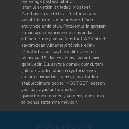
oynamağa başlaya bilərlər.
İstənilən yetkin istifadəçi Mostbet
Azerbaycan yukle bilər. Yükləməzdən
əvvəl təhlükəsiz mənbədən istifadə
etdiyinizə əmin olun. Problemlərin qarşısını
almaq üçün rəsmi internet saytından
istifadə etməyi və ya Mostbet APK-ni veb
saytımızdan yükləməyi tövsiyə edirik.
Mostbet rəsmi saytı 25 dilə tərcümə
olunur və 19-dan çox dünya valyutasını
qəbul edir. Bu, saytda demək olar ki, tam
şəkildə təqdim olunan cryptocurrency
nəzərə alınmadan – yeni əlamətlərdən
stablecoinlərə qədər. MOSTBET, əsasən
yeni başlayanlar tərəfindən
qiymətləndirilən geniş və genişləndirilmiş
bir bonus sisteminə malikdir.