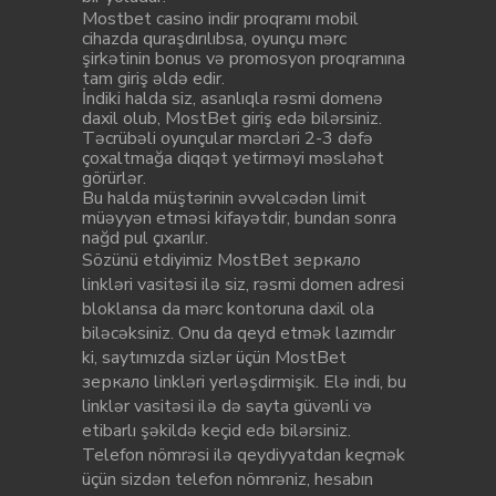
Mostbet casino indir proqramı mobil
cihazda quraşdırılıbsa, oyunçu mərc
şirkətinin bonus və promosyon proqramına
tam giriş əldə edir.
İndiki halda siz, asanlıqla rəsmi domenə
daxil olub, MostBet giriş edə bilərsiniz.
Təcrübəli oyunçular mərcləri 2-3 dəfə
çoxaltmağa diqqət yetirməyi məsləhət
görürlər.
Bu halda müştərinin əvvəlcədən limit
müəyyən etməsi kifayətdir, bundan sonra
nağd pul çıxarılır.
Sözünü etdiyimiz MostBet зеркало
linkləri vasitəsi ilə siz, rəsmi domen adresi
bloklansa da mərc kontoruna daxil ola
biləcəksiniz. Onu da qeyd etmək lazımdır
ki, saytımızda sizlər üçün MostBet
зеркало linkləri yerləşdirmişik. Elə indi, bu
linklər vasitəsi ilə də sayta güvənli və
etibarlı şəkildə keçid edə bilərsiniz.
Telefon nömrəsi ilə qeydiyyatdan keçmək
üçün sizdən telefon nömrəniz, hesabın