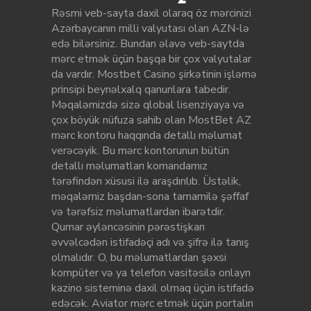
Rəsmi veb-sayta daxil olaraq öz mərcinizi
Azərbaycanın milli valyutası olan AZN-lə
edə bilərsiniz. Bundan əlavə veb-saytda
mərc etmək üçün başqa bir çox valyutalar
da vardır. Mostbet Casino şirkətinin işləmə
prinsipi beynəlxalq qanunlara tabedir.
Məqaləmizdə sizə qlobal lisenziyaya və
çox böyük nüfuza sahib olan MostBet AZ
mərc kontoru haqqında detallı məlumat
verəcəyik. Bu mərc kontorunun bütün
detallı məlumatları komandamız
tərəfindən xüsusi ilə araşdırılıb. Üstəlik,
məqaləmiz başdan-sona tamamilə şəffaf
və tərəfsiz məlumatlardan ibarətdir.
Qumar əyləncəsinin pərəstişkarı
əvvəlcədən istifadəçi adı və şifrə ilə tanış
olmalıdır. O, bu məlumatlardan şəxsi
kompüter və ya telefon vasitəsilə onlayn
kazino sisteminə daxil olmaq üçün istifadə
edəcək. Aviator mərc etmək üçün portalın