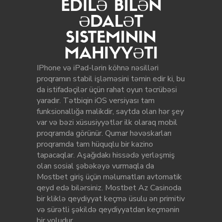
EDILƏ BILƏN
ƏDALƏT
SISTEMININ
MAHIYYƏTI
IPhone və iPad-lərin köhnə nəsilləri
proqramın stabil işləməsini təmin edir ki, bu
da istifadəçilər üçün rahat oyun təcrübəsi
yaradır. Tətbiqin iOS versiyası tam
funksionallığa malikdir, saytda olan hər şey
var və bəzi xüsusiyyətlər ilk olaraq mobil
proqramda görünür. Qumar həvəskarları
proqramda tam hüquqlu bir kazino
tapacaqlar. Aşağıdakı hissədə yerləşmiş
olan sosial şəbəkəyə vurmaqla da
Mostbet giriş üçün məlumatları avtomatik
qeyd edə bilərsiniz. Mostbet Az Casinoda
bir kliklə qeydiyyat keçmə üsulu ən primitiv
və sürətli şəkildə qeydiyyatdan keçmənin
bir yoludur.