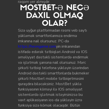
rəqəm yer almışdır.
MOSTBET-Ə NECƏ
DAXIL OLMAQ
OLAR?
Sizə uyğun platformadan rəsmi veb saytı
yükləmək smartfonlarınıza endirmə
imkanına nail olursunuz. PC-də
https://hevngame.com
yin imkanından
istifadə edərək tətbiqləri Android və IOS
əməliyyat dəstəkli sistemlərdə endirmək
və işlətmək şansına nail olursunuz. Mərc
şirkəti tətbiqi telefona yükləyin üzərindən
Android dəstəkli smartfonlarda bukmeker
şirkəti Mostbet mobile tətbiqetməsini
quraşdıra biləcəksiniz. MostBet yüklə
funksiyasının köməyi ilə IOS əməliyyat
sistemlərdə işlətmək istəyirsinizsə bu
vaxt aplikasiyanın ios-da yükləyin üzrə
funksiya sizə kömək olacaqdır. Bütün