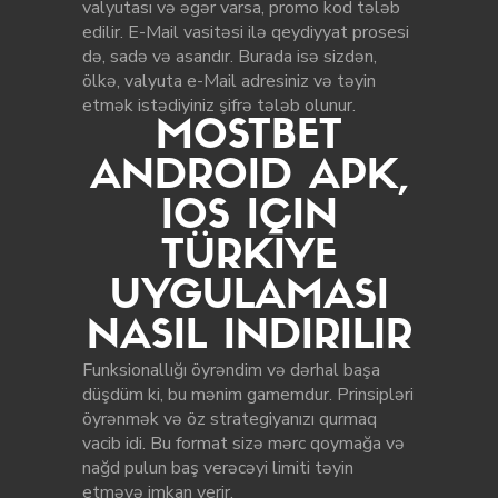
valyutası və əgər varsa, promo kod tələb
edilir. E-Mail vasitəsi ilə qeydiyyat prosesi
də, sadə və asandır. Burada isə sizdən,
ölkə, valyuta e-Mail adresiniz və təyin
etmək istədiyiniz şifrə tələb olunur.
MOSTBET
ANDROID APK,
IOS IÇIN
TÜRKIYE
UYGULAMASI
NASIL INDIRILIR
Funksionallığı öyrəndim və dərhal başa
düşdüm ki, bu mənim gamemdur. Prinsipləri
öyrənmək və öz strategiyanızı qurmaq
vacib idi. Bu format sizə mərc qoymağa və
nağd pulun baş verəcəyi limiti təyin
etməyə imkan verir.