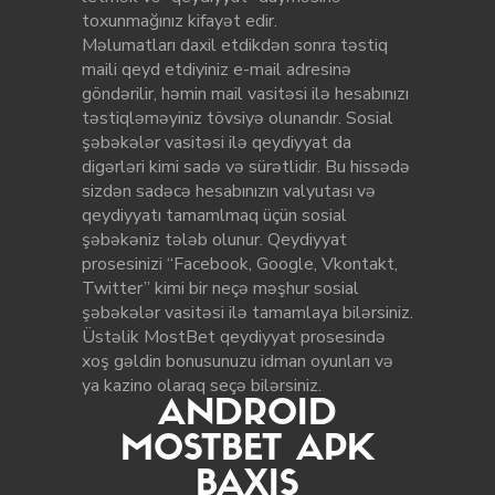
toxunmağınız kifayət edir.
Məlumatları daxil etdikdən sonra təstiq
maili qeyd etdiyiniz e-mail adresinə
göndərilir, həmin mail vasitəsi ilə hesabınızı
təstiqləməyiniz tövsiyə olunandır. Sosial
şəbəkələr vasitəsi ilə qeydiyyat da
digərləri kimi sadə və sürətlidir. Bu hissədə
sizdən sadəcə hesabınızın valyutası və
qeydiyyatı tamamlmaq üçün sosial
şəbəkəniz tələb olunur. Qeydiyyat
prosesinizi “Facebook, Google, Vkontakt,
Twitter” kimi bir neçə məşhur sosial
şəbəkələr vasitəsi ilə tamamlaya bilərsiniz.
Üstəlik MostBet qeydiyyat prosesində
xoş gəldin bonusunuzu idman oyunları və
ya kazino olaraq seçə bilərsiniz.
ANDROID
MOSTBET APK
BAXIŞ