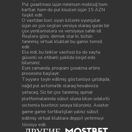
Pul çıxaırlması üçün minimum məbləğ həm
kartlar, həm də pul kisələri üçün 15 AZN
təşkil edir.
O vaxtdan bəri, oyun özlərini oyunçular
üçün ən çox seçilən versiya olaraq quran bir
çox yeniləmələrə və versiyaya sahib idi.
Rəylərə görə, demək olar ki, bütün
tanınmış virtual klublari bu game təmsil
edir.
Elə indi, bu linklər vasitəsi ilə də sayta
güvənli və etibarlı şəkildə keçid edə
bilərsiniz.
Eyni zamanda, proqram çoxalma artımı
prosesinə başlayır.
Təyyarə təyin edilmiş göstəriciyə çatdıqda,
nağd pul avtomatik olaraq hesabiviza
yatacaq. Siz bir çox tanınmış qumar
platformalarında sübut oluna bilən ədalətli
sistemlə bəxtinizi sınaya bilərsiniz. Aviator
game game tərtibatçıları yalnız sübut
edilmiş virtual klublara diqqət yetirməyi
tövsiyə edir.