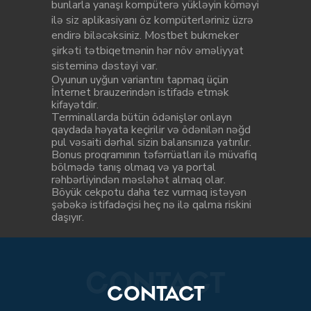
bunlarla yanaşı kompüterə yükləyin köməyi
ilə siz aplikasiyanı öz kompüterləriniz üzrə
endirə biləcəksiniz. Mostbet bukmeker
şirkəti tətbiqetmənin hər növ əməliyyat
sisteminə dəstəyi var.
Oyunun uyğun variantını tapmaq üçün
İnternet brauzerindən istifadə etmək
kifayətdir.
Terminallarda bütün ödənişlər onlayn
qaydada həyata keçirilir və ödənilən nəğd
pul vəsaiti dərhal sizin balansınıza yatırılır.
Bonus proqramının təfərrüatları ilə müvafiq
bölmədə tanış olmaq və ya portal
rəhbərliyindən məsləhət almaq olar.
Böyük cekpotu daha tez vurmaq istəyən
şəbəkə istifadəçisi heç nə ilə qalma riskini
daşıyır.
CONTACT
CONTACT