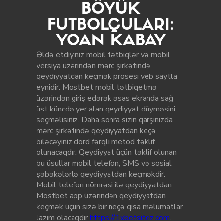
BÖYÜK
FUTBOLÇULARI:
YOAN KABAY
Əldə etdiyiniz mobil tətbiqlər və mobil
versiya üzərindən mərc şirkətində
qeydiyyatdan keçmək prosesi veb saytla
eynidir. Mostbet mobil tətbiqetmə
üzərindən giriş edərək əsas ekranda sağ
üst küncdə yer alan qeydiyyat düyməsini
seçməlisiniz. Daha sonra sizin qarşınızda
mərc şirkətində qeydiyyatdan keçə
biləcəyiniz dörd fərqli metod təklif
olunacaqdır. Qeydiyyat üçün təklif olunan
bu üsullar mobil telefon, SMS və sosial
şəbəkələrlə qeydiyyatdan keçməkdir.
Mobil telefon nömrəsi ilə qeydiyyatdan
Mostbet app üzərindən qeydiyyatdan
keçmək üçün sizə bir neçə qısa məlumatlar
lazım olacaqdır
https://1xbetsitez.com
.