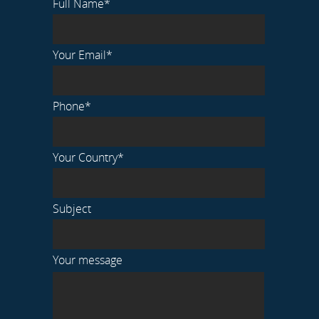
Full Name*
Your Email*
Phone*
Your Country*
Subject
Your message