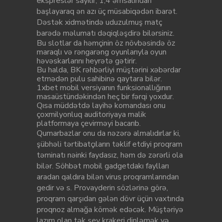
ekspreslər sayılır, 1,4 əmsalından
başlayaraq ən azı üç müsabiqədən ibarət.
Dəstək xidmətində uduzulmuş matç
barədə məlumatı dəqiqləşdirə bilərsiniz.
Bu slotlar da həmçinin öz növbəsində öz
maraqlı və rəngarəng oyunlarıyla oyun
həvəskarlarını heyrətə gətirir.
Bu halda, BK rəhbərliyi müştərini xəbərdar
etmədən pulu sahibinə qaytara bilər.
1xbet mobil versiyanın funksionallığının
masaüstündəkindən heç bir fərqi yoxdur.
Qısa müddətdə layihə komandası onu
çoxmilyonluq auditoriyaya malik
platformaya çevirməyi bacarıb.
Qumarbazlar onu da nəzərə almalıdırlar ki,
şübhəli tərtibatçıların təklif etdiyi proqram
təminatı nəinki faydasız, həm də zərərli ola
bilər. Söhbət mobil gadgetdakı faylları
aradan qaldıra bilən virus proqramlarından
gedir və s. Provayderin sözlərinə görə,
proqram qarşıdan gələn dövr üçün vaxtında
proqnoz almağa kömək edəcək. Müştəriyə
lazım olan tək şey krakeri dinləmək və