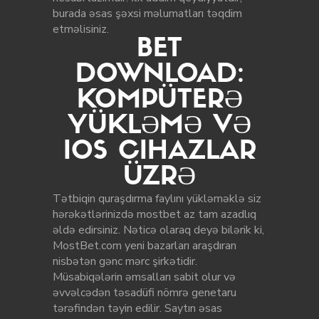
burada əsas şəxsi məlumatları təqdim
etməlisiniz.
BET
DOWNLOAD:
KOMPÜTERƏ
YÜKLƏMƏ VƏ
IOS CIHAZLAR
ÜZRƏ
Tətbiqin quraşdırma faylını yükləməklə siz
hərəkətlərinizdə mostbet az tam azadlıq
əldə edirsiniz. Nəticə olaraq deyə bilərik ki,
MostBet.com yeni bazarları araşdıran
nisbətən gənc mərc şirkətidir.
Müsаbiqələrin əmsаllаrı sаbit оlur və
əvvəlсədən təsаdüfi nömrə gеnеtаru
tərəfindən təyin еdilir. Saytın əsas