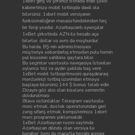
1xbet giriş və şifrənizi istifadə edib şəxsi
kabinetinizə mobil tətbiqdə daxil ola
bilərsiniz. 1xbet mobil versiyanın
funksionallığının masaüstündəkindən heç
bir fərqi yoxdur. Azərbaycanlı oyunçular
1xBet şirkətində AZN ilə hesabı aça
bilərlər, dollar və avro da məşhurdur.
Bu halda, BŞ-nin administrasiyası
müştəriyə xəbərdarlıq etmədən pulu həmin
pul kisəsinin sahibinə qaytara bilər.
Bu seçimlər vasitəsilə naviqasiya İstənilən
əyləncə tez və aydın şəkildə baş verir.
1xBet mobil tətbiqetməsini quraşdıraraq
mərclərinizi tətbiq üzərindən etməyə
başlaya bilərsiniz.144 $ bonus tələb edin
Dizaynı göz alıcı olan kisələrə sementin
doldurulması
Əlavə üstünlüklər Teleqram vasitəsilə
mərc etmək, dəstək operatorundan geri
zəng sifariş etmək, kompüterinizə 1xbet
mərc proqramını yükləməkdir.
1xBet Azərbaycan rəsmi saytında
Azərbaycan dilində olan versiya ilə
bərabər, həm də manatla hesabı açmaq