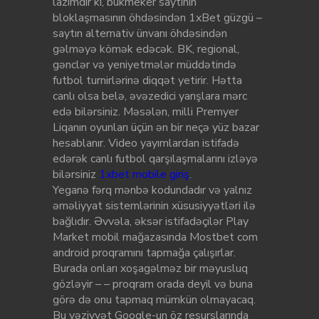
lazımdır ki, bukmeker saytının
bloklaşmasının öhdəsindən 1xBet güzgü –
saytın alternativ ünvanı öhdəsindən
gəlməyə kömək edəcək. BK, regional,
gənclər və yeniyetmələr müddətində
futbol turnirlərinə diqqət yetirir. Hətta
canlı olsa belə, əvəzedici yarışlara mərc
edə bilərsiniz. Məsələn, milli Premyer
Liqanın oyunları üçün ən bir neçə yüz bazar
hesablanır. Video yayımlardan istifadə
edərək canlı futbol qarşılaşmalarını izləyə
bilərsiniz
1xbet mobile giriş
.
Yeganə fərq mənbə kodundadır və yalnız
əməliyyat sistemlərinin xüsusiyyətləri ilə
bağlıdır. Əvvəla, əksər istifadəçilər Play
Market mobil mağazasında Mostbet com
android proqramını tapmağa çalışırlar.
Burada onları xoşagəlməz bir məyusluq
gözləyir – – proqram orada deyil və buna
görə də onu tapmaq mümkün olmayacaq.
Bu vəziyyət Google-un öz resurslarında