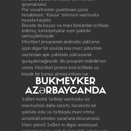
qoymalısınız.
Pul vəsaitlərinin çıxarılması şəxsi
hesabınızın “Kassa” bölməsi vasitəsilə
həyata keçirilir.
Burada da bəyaz və mavi fonlardan istifadə
edilmiş, kateqoriyalar eyni şəkildə
yerləşdirilmişdir.
Mostbet proqramını androidə yükləmə
üçün digər bir üsulda onu mərc şirkətinin
saytından apk şəklində yükləyərək
quraşdırmağınızdır. Bu proqram indirdikten
sonra, Mostbet promo kod istifadə və
böyük bir bonus almaq imkanı var.
BUKMEYKER
AZƏRBAYCANDA
1xBet mobil tətbiqi vasitəsilə siz
mərclərinizi daha sürətli, hərəkətli bir
şəkildə edə və tətbiqdə mərc etmə
üstünlüklərindən yararlana biləcəksiniz.
Mərc şirkəti 1xBet-in digər əməliyyat