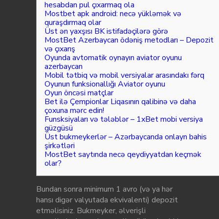
hesabdan pul çıxarmaq ola
Mostbet apk android: necə yükləmək və
quraşdırmaq olar
Üst ən yaxşısı BK istifadəçilərə görə
MostBet Azerbaycan ödəniş metodları – Depozit
və çıxarış
Oyunda avtomatik oynayın aviator oyunu
azerbaycan
Mobil tətbiq və mobil versiyalar arasındakı fərq
Oyunun funksionallığı Aviator oyunu
Oyun öncəsi matçlar
Bet ilə Çempionlar Liqasının qalibinə və daha
çoxuna mərc edin!
Funsksiyaları və tələblər – 1xBet mobi versiya
güzgüsü
Üst bukmeykerlər – Azərbaycanda onlayn bahis
şirkətləri
MostBet saytında necə qeydiyyatdan keçmək
olar?
Bundan sonra minimum 1 avro (və ya hər
hansı digər valyutada ekvivalenti) depozit
etməlisiniz. Bukmeyker, əlverişli