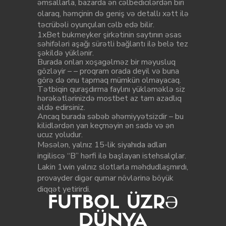
əmsallarla, bazarda ən cəlbedicilərdən biri
olaraq, həmçinin də geniş və detallı xətt ilə
təcrübəli oyunçuları cəlb edə bilir.
1xBet bukmeyker şirkətinin saytının əsas
səhifələri aşağı sürətli bağlantı ilə belə tez
şəkildə yüklənir.
Burada onları xoşagəlməz bir məyusluq
gözləyir – – proqram orada deyil və buna
görə də onu tapmaq mümkün olmayacaq.
Tətbiqin quraşdırma faylını yükləməklə siz
hərəkətlərinizdə mostbet az tam azadlıq
əldə edirsiniz.
Ancaq burada səbəb əhəmiyyətsizdir – bu
kilidlərdən yan keçməyin ən sadə və ən
ucuz yoludur.
Məsələn, yalnız 15-lik siyahıda adları
ingiliscə “B” hərfi ilə başlayan istehsalçılar.
Lakin 1win yalnız slotlarla məhdudlaşmırdı,
provayder digər qumar növlərinə böyük
diqqət yetirirdi.
FUTBOL ÜZRƏ
DÜNYA