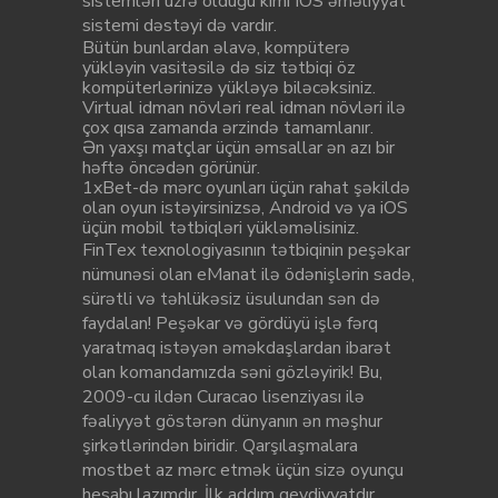
sistemləri üzrə olduğu kimi IOS əməliyyat
sistemi dəstəyi də vardır.
Bütün bunlardan əlavə, kompüterə
yükləyin vasitəsilə də siz tətbiqi öz
kompüterlərinizə yükləyə biləcəksiniz.
Virtual idman növləri real idman növləri ilə
çox qısa zamanda ərzində tamamlanır.
Ən yaxşı matçlar üçün əmsallar ən azı bir
həftə öncədən görünür.
1xBet-də mərc oyunları üçün rahat şəkildə
olan oyun istəyirsinizsə, Android və ya iOS
üçün mobil tətbiqləri yükləməlisiniz.
FinTex texnologiyasının tətbiqinin peşəkar
nümunəsi olan eManat ilə ödənişlərin sadə,
sürətli və təhlükəsiz üsulundan sən də
faydalan! Peşəkar və gördüyü işlə fərq
yaratmaq istəyən əməkdaşlardan ibarət
olan komandamızda səni gözləyirik! Bu,
2009-cu ildən Curacao lisenziyası ilə
fəaliyyət göstərən dünyanın ən məşhur
şirkətlərindən biridir. Qarşılaşmalara
mostbet az mərc etmək üçün sizə oyunçu
hesabı lazımdır. İlk addım qeydiyyatdır,