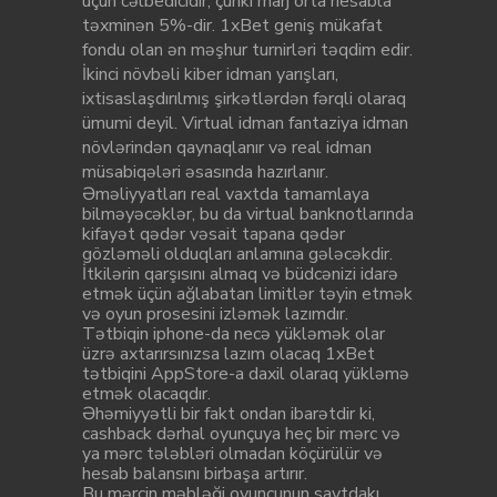
üçün cəlbedicidir, çünki marj orta hesabla
təxminən 5%-dir. 1xBet geniş mükafat
fondu olan ən məşhur turnirləri təqdim edir.
İkinci növbəli kiber idman yarışları,
ixtisaslaşdırılmış şirkətlərdən fərqli olaraq
ümumi deyil. Virtual idman fantaziya idman
növlərindən qaynaqlanır və real idman
müsabiqələri əsasında hazırlanır.
Əməliyyatları real vaxtda tamamlaya
bilməyəcəklər, bu da virtual banknotlarında
kifayət qədər vəsait tapana qədər
gözləməli olduqları anlamına gələcəkdir.
İtkilərin qarşısını almaq və büdcənizi idarə
etmək üçün ağlabatan limitlər təyin etmək
və oyun prosesini izləmək lazımdır.
Tətbiqin iphone-da necə yükləmək olar
üzrə axtarırsınızsa lazım olacaq 1xBet
tətbiqini AppStore-a daxil olaraq yükləmə
etmək olacaqdır.
Əhəmiyyətli bir fakt ondan ibarətdir ki,
cashback dərhal oyunçuya heç bir mərc və
ya mərc tələbləri olmadan köçürülür və
hesab balansını birbaşa artırır.
Bu mərcin məbləği oyunçunun saytdakı