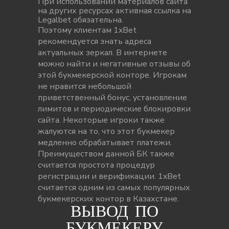
При использовании материалов сайта
на других ресурсах активная ссылка на
Legalbet обязательна.
Поэтому клиентам 1xBet
рекомендуется знать адреса
актуальных зеркал. В интернете
можно найти и негативные отзывы об
этой букмекерской конторе. Игрокам
не нравится небольшой
приветственный бонус, установление
лимитов и периодические блокировки
сайта. Некоторые игроки также
жалуются на то, что этот букмекер
медленно обрабатывает платежи.
Преимуществом данной БК также
считается простота процедур
регистрации и верификации. 1xBet
считается одним из самых популярных
букмекерских контор в Казахстане.
ВЫВОД ПО