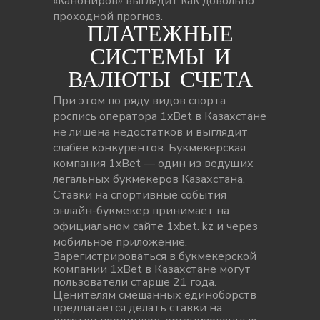
«канониров» выглядит как довольно
проходной прогноз.
ПЛАТЕЖНЫЕ
СИСТЕМЫ И
ВАЛЮТЫ СЧЕТА
При этом по ряду видов спорта
роспись оператора 1xBet в Казахстане
не лишена недостатков и выглядит
слабее конкурентов. Букмекерская
компания 1xBet — один из ведущих
легальных букмекеров Казахстана.
Ставки на спортивные события
онлайн-букмекер принимает на
официальном сайте 1xbet. kz и через
мобильное приложение.
Зарегистрироваться в букмекерской
компании 1xBet в Казахстане могут
пользователи старше 21 года.
Ценителям смешанных единоборств
предлагается делать ставки на