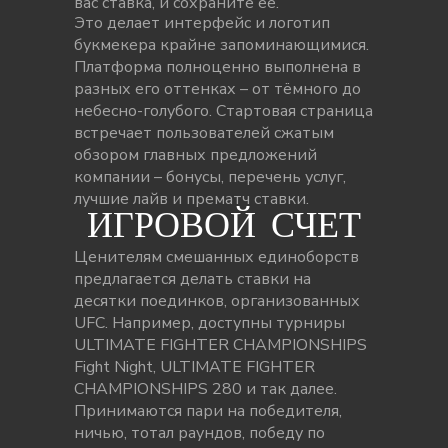
вас ставка, и сохраните ее.
Это делает интерфейс и логотип
букмекера крайне запоминающимися.
Платформа полноценно выполнена в
разных его оттенках – от тёмного до
небесно-голубого. Стартовая страница
встречает пользователей сжатым
обзором главных предложений
компании – бонусы, перечень услуг,
лучшие лайв и прематч ставки.
ИГРОВОЙ СЧЕТ
Ценителям смешанных единоборств
предлагается делать ставки на
десятки поединков, организованных
UFC. Например, доступны турниры
ULTIMATE FIGHTER CHAMPIONSHIPS
Fight Night, ULTIMATE FIGHTER
CHAMPIONSHIPS 280 и так далее.
Принимаются пари на победителя,
ничью, тотал раундов, победу по