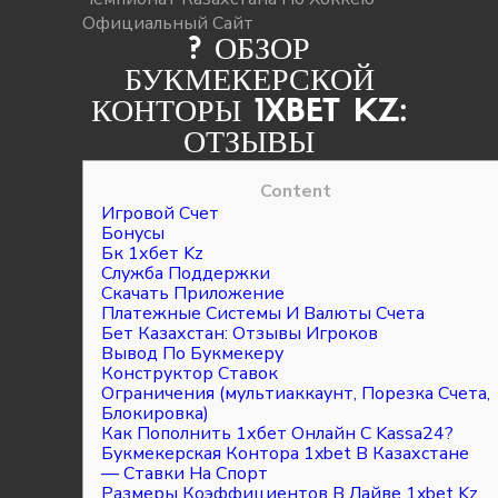
Официальный Сайт
? ОБЗОР
БУКМЕКЕРСКОЙ
КОНТОРЫ 1XBET KZ:
ОТЗЫВЫ
Content
Игровой Счет
Бонусы
Бк 1хбет Kz
Служба Поддержки
Скачать Приложение
Платежные Системы И Валюты Счета
Бет Казахстан: Отзывы Игроков
Вывод По Букмекеру
Конструктор Ставок
Ограничения (мультиаккаунт, Порезка Счета,
Блокировка)
Как Пополнить 1хбет Онлайн С Kassa24?
Букмекерская Контора 1xbet В Казахстане
— Ставки На Спорт
Размеры Коэффициентов В Лайве 1xbet Kz