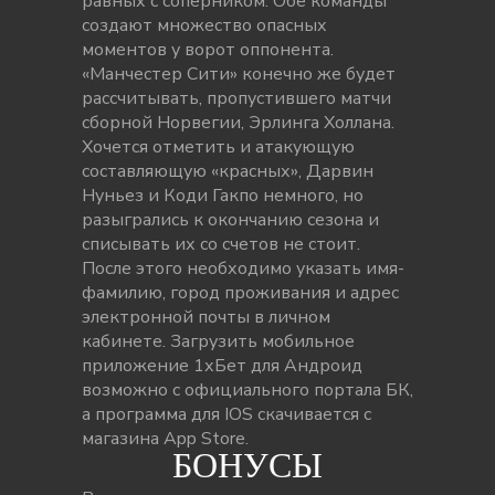
равных с соперником. Обе команды
создают множество опасных
моментов у ворот оппонента.
«Манчестер Сити» конечно же будет
рассчитывать, пропустившего матчи
сборной Норвегии, Эрлинга Холлана.
Хочется отметить и атакующую
составляющую «красных», Дарвин
Нуньез и Коди Гакпо немного, но
разыгрались к окончанию сезона и
списывать их со счетов не стоит.
После этого необходимо указать имя-
фамилию, город проживания и адрес
электронной почты в личном
кабинете. Загрузить мобильное
приложение 1хБет для Андроид
возможно с официального портала БК,
а программа для IOS скачивается с
магазина App Store.
БОНУСЫ