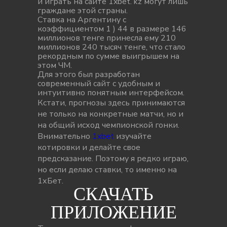
и играть на сайте 1xbet. kz могут лишь
граждане этой страны.
Ставка на Аргентину с
коэффициентом 1 ) 44 в размере 146
миллионов тенге принесла ему 210
миллионов 240 тысяч тенге, что стало
рекордным по сумме выигрышем на
этом ЧМ.
Для этого был разработан
современный сайт с удобным и
интуитивно понятным интерфейсом.
Кстати, прогнозы здесь принимаются
не только на конкретные матчи, но и
на общий исход чемпионской гонки.
Внимательно
1xbet
изучайте
котировки и делайте свое
предсказание. Поэтому я редко играю,
но если делаю ставки, то именно на
1хБет.
СКАЧАТЬ
ПРИЛОЖЕНИЕ