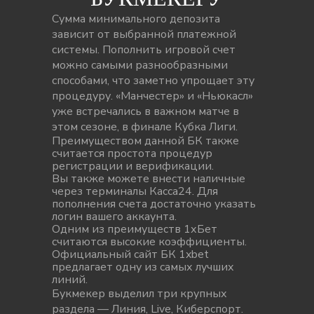
БУКМЕКЕРУ
Сумма минимального депозита
зависит от выбранной платежной
системы. Пополнить игровой счет
можно самыми разнообразными
способами, что заметно упрощает эту
процедуру. «Манчестер» и «Ньюкасл»
уже встречались в важном матче в
этом сезоне, в финале Кубка Лиги.
Преимуществом данной БК также
считается простота процедур
регистрации и верификации.
Вы также можете внести наличные
через терминалы Касса24. Для
пополнения счета достаточно указать
логин вашего аккаунта.
Одним из преимуществ 1хБет
считаются высокие коэффициенты.
Официальный сайт БК 1xbet
предлагает одну из самых лучших
линий.
Букмекер выделил три крупных
раздела — Линия, Live, Киберспорт.