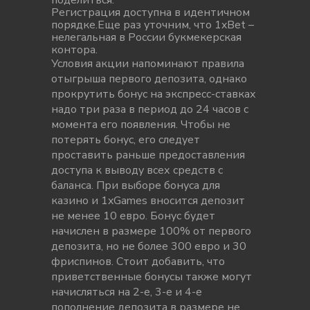
поделиться.
Регистрация доступна в идентичном
порядке.Еще раз уточним, что 1xBet –
нелегальная в России букмекерская
контора.
Условия акции напоминают правила
отыгрыша первого депозита, однако
прокрутить бонус на экспресс-ставках
надо три раза в период до 24 часов с
момента его появления. Чтобы не
потерять бонус, его следует
проставить раньше предоставления
доступа к выводу всех средств с
баланса. При выборе бонуса для
казино и 1xGames вносится депозит
не менее 10 евро. Бонус будет
начислен в размере 100% от первого
депозита, но не более 300 евро и 30
фриспинов. Стоит добавить, что
приветственные бонусы также могут
начисляться на 2-е, 3-е и 4-е
пополнение депозита в размере не