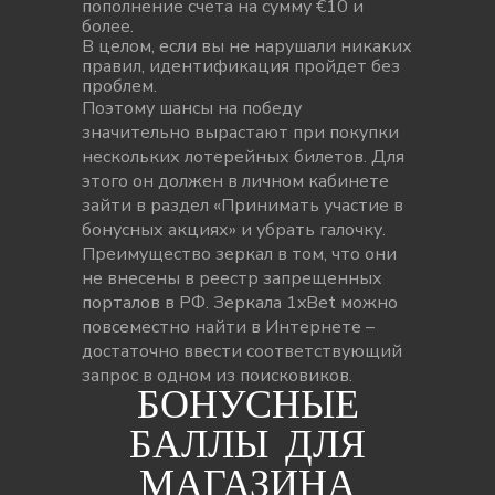
пополнение счета на сумму €10 и
более.
В целом, если вы не нарушали никаких
правил, идентификация пройдет без
проблем.
Поэтому шансы на победу
значительно вырастают при покупки
нескольких лотерейных билетов. Для
этого он должен в личном кабинете
зайти в раздел «Принимать участие в
бонусных акциях» и убрать галочку.
Преимущество зеркал в том, что они
не внесены в реестр запрещенных
порталов в РФ. Зеркала 1xBet можно
повсеместно найти в Интернете –
достаточно ввести соответствующий
запрос в одном из поисковиков.
БОНУСНЫЕ
БАЛЛЫ ДЛЯ
МАГАЗИНА