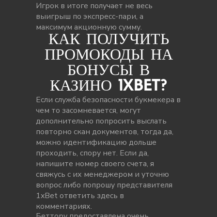
Игрок в итоге получает не весь
выигрыш по экспресс-пари, а
максимум акционную сумму.
КАК ПОЛУЧИТЬ
ПРОМОКОДЫ НА
БОНУСЫ В
КАЗИНО 1XBET?
Если служба безопасности букмекера в
чем то засомневается, могут
дополнительно попросить выслать
повторно скан документов, тогда да,
можно идентификацию дольше
проходить, спору нет. Если да,
напишите номер своего счета, я
свяжусь с их менеджером и уточню
вопрос либо попрошу представителя
1xBet ответить здесь в
комментариях.
Беттору предоставлена очень