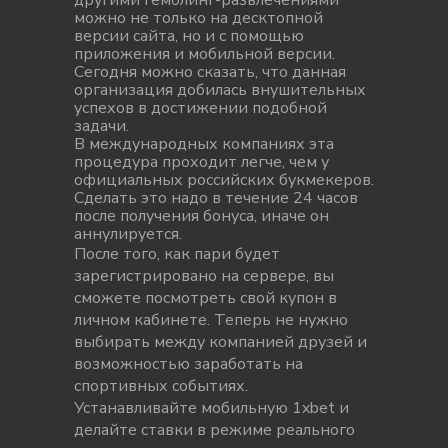
другими гемблинг-развлечениями
можно не только на десктопной
версии сайта, но и с помощью
приложения и мобильной версии.
Сегодня можно сказать, что данная
организация добилась внушительных
успехов в достижении подобной
задачи.
В международных компаниях эта
процедура проходит легче, чем у
официальных российских букмекеров.
Сделать это надо в течение 24 часов
после получения бонуса, иначе он
аннулируется.
После того, как пари будет
зарегистрировано на сервере, вы
сможете посмотреть свой купон в
личном кабинете. Теперь не нужно
выбирать между компанией друзей и
возможностью заработать на
спортивных событиях.
Устанавливайте мобильную 1xbet и
делайте ставки в режиме реального