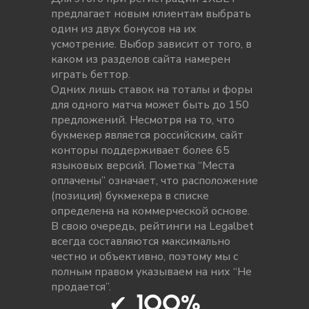
предлагает новым клиентам выбрать
один из двух бонусов на их
усмотрение. Выбор зависит от того, в
каком из разделов сайта намерен
играть беттор.
Одних лишь ставок на тоталы и форы
для одного матча может быть до 150
предложений. Несмотря на то, что
букмекер является российским, сайт
конторы поддерживает более 65
языковых версий. Пометка “Места
оплачены” означает, что расположение
(позиция) букмекера в списке
определена на коммерческой основе.
В свою очередь, рейтинги на Legalbet
всегда составляются максимально
честно и объективно, поэтому мы с
полным правом указываем на них “Не
продается”.
✔ 100%