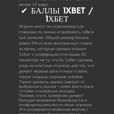
менее 15 евро.
✔ БАЛЛЫ 1XBET /
1ХБЕТ
Игроки могут не ограничиваться
ставками по линии и пробовать себя в
Live-режиме. Общий размер бонуса
равен 5% со всех выигранных ставок
за месяц, которые сделали игроки
1хБет с коэффициентом выше 30.
Несмотря, на то, что бк 1хбет сделала
упор на опытных игроков, для тех, кто
делает первые шаги в мире ставок,
также созданы хорошие условия.
Также уровень маржи зависит от
выбранного рынка – ниже всего она в
тоталах и основных исходах.
Помимо этого, компания уделяет
большое внимание безопасности и
конфиденциальности своих игроков.
Это усовершенствованная версия с