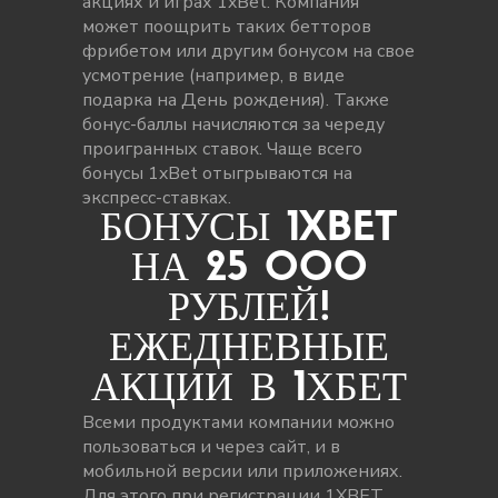
акциях и играх 1xBet. Компания
может поощрить таких бетторов
фрибетом или другим бонусом на свое
усмотрение (например, в виде
подарка на День рождения). Также
бонус-баллы начисляются за череду
проигранных ставок. Чаще всего
бонусы 1xBet отыгрываются на
экспресс-ставках.
БОНУСЫ 1XBET
НА 25 000
РУБЛЕЙ!
ЕЖЕДНЕВНЫЕ
АКЦИИ В 1ХБЕТ
Всеми продуктами компании можно
пользоваться и через сайт, и в
мобильной версии или приложениях.
Для этого при регистрации 1XBET