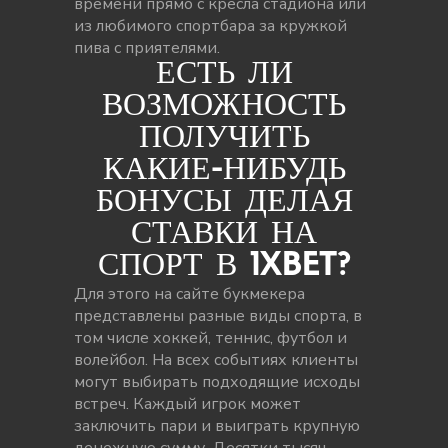
времени прямо с кресла стадиона или
из любимого спортбара за кружкой
пива с приятелями.
ЕСТЬ ЛИ
ВОЗМОЖНОСТЬ
ПОЛУЧИТЬ
КАКИЕ-НИБУДЬ
БОНУСЫ ДЕЛАЯ
СТАВКИ НА
СПОРТ В 1XBET?
Для этого на сайте букмекера
представлены разные виды спорта, в
том числе хоккей, теннис, футбол и
волейбол. На всех событиях клиенты
могут выбирать подходящие исходы
встреч. Каждый игрок может
заключить пари и выиграть крупную