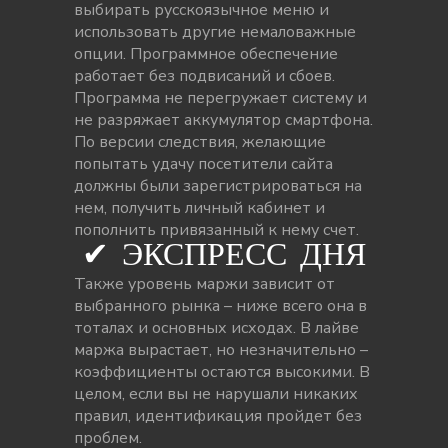
выбирать русскоязычное меню и
использовать другие немаловажные
опции. Программное обеспечение
работает без подвисаний и сбоев.
Программа не перегружает систему и
не разряжает аккумулятор смартфона.
По версии следствия, желающие
попытать удачу посетители сайта
должны были зарегистрироваться на
нем, получить личный кабинет и
пополнить привязанный к нему счет.
✔ ЭКСПРЕСС ДНЯ
Также уровень маржи зависит от
выбранного рынка – ниже всего она в
тоталах и основных исходах. В лайве
маржа вырастает, но незначительно –
коэффициенты остаются высокими. В
целом, если вы не нарушали никаких
правил, идентификация пройдет без
проблем.