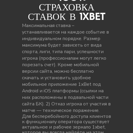
СТРАХОВКА
СТАВОК В 1XBET
Максимальная ставка –
устанавливается на каждое событие в
индивидуальном порядке. Размер
максимума будет зависеть от вида
спорта, лиги, типа пари, успешности
игрока (профессионалам могут легко
порезать счет). Кроме мобильной
версии сайта, можно бесплатно
скачать и установить удобное
мобильное приложение 1xBet под
Android и iOS платформы (ссылки на
них расположены в подвальной части
сайта БК). 2) Отказ игрока от участия в
матче — техническое поражение.
Для бесперебойного доступа клиентов
к функционалу оператора существует
актуальное и рабочее зеркало 1xbet,
которое вы всегда найдёте на этом