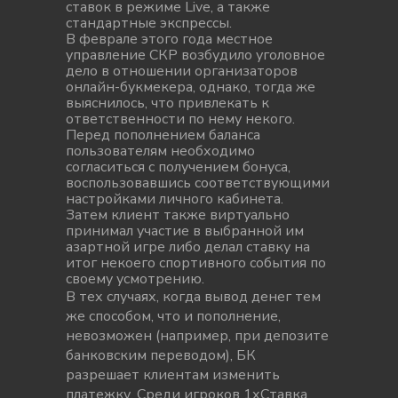
ставок в режиме Live, а также
стандартные экспрессы.
В феврале этого года местное
управление СКР возбудило уголовное
дело в отношении организаторов
онлайн-букмекера, однако, тогда же
выяснилось, что привлекать к
ответственности по нему некого.
Перед пополнением баланса
пользователям необходимо
согласиться с получением бонуса,
воспользовавшись соответствующими
настройками личного кабинета.
Затем клиент также виртуально
принимал участие в выбранной им
азартной игре либо делал ставку на
итог некоего спортивного события по
своему усмотрению.
В тех случаях, когда вывод денег тем
же способом, что и пополнение,
невозможен (например, при депозите
банковским переводом), БК
разрешает клиентам изменить
платежку. Среди игроков 1хСтавка