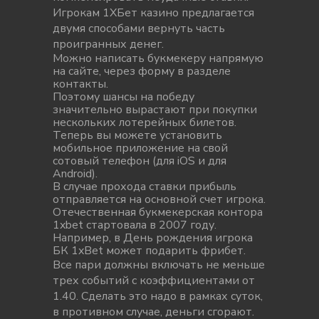
Игрокам 1ХБет казино предлагается
двумя способами вернуть часть
проигранных денег.
Можно написать букмекеру напрямую
на сайте, через форму в разделе
контакты.
Поэтому шансы на победу
значительно вырастают при покупки
нескольких лотерейных билетов.
Теперь вы можете установить
мобильное приложение на свой
сотовый телефон (для iOS и для
Android).
В случае прохода ставки прибыль
отправляется на основной счет игрока.
Отечественная букмекерская контора
1xbet стартовала в 2007 году.
Например, в День рождения игрока
БК 1xBet может подарить фрибет.
Все пари должны включать не меньше
трех событий с коэффициентами от
1.40. Сделать это надо в рамках суток,
в противном случае, деньги сгорают.