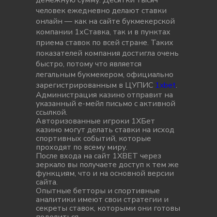
денежную сумму. Десятки тысяч
человек ежедневно делают ставки
онлайн — как на сайте букмекерской
компании 1хСтавка, так и в пунктах
приема ставок по всей стране. Таких
показателей компания достигла очень
быстро, потому что является
легальным букмекером, официально
зарегистрированным в ЦУПИС
1xbet
.
Администрация казино отправит на
указанный е-мейл письмо с активной
ссылкой.
Авторизованные игроки 1ХБет
казино могут делать ставки на исход
спортивных событий, которые
проходят по всему миру.
После входа на сайт 1XBET через
зеркало вы получаете доступ к тем же
функциям, что и на основной версии
сайта.
Опытные бетторы и спортивные
аналитики имеют свои стратегии и
секреты ставок, которыми они готовы