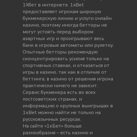
1Хбет в интернете. 1xBet
предоставляет игрокам широкую
букмекерскую линию и услуги онлайн
казино, поэтому иногда бетторы не
могут устоять перед выбором
азартных игр и проигрывают весь
банк в игровые автоматы или рулетку.
Опытные бетторы рекомендую
сконцентрировать усилия только на
спортивных ставках, и отказаться от
игры в казино, так как в отличие от
беттинга, в казино от решения игрока
практически ничего не зависит.
Сервис букмекера есть во всех
постсоветских странах, и
информацию о крупных выигрышах в
1хBet можно найти не только на
русскоязычных ресурсах.
На сайте «1хБет» больше
разнообразия – есть казино и