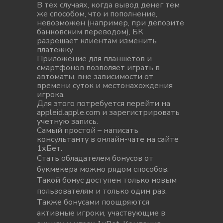
В тех случаях, когда вывод денег тем
же способом, что и пополнение,
невозможен (например, при депозите
банковским переводом), БК
разрешает клиентам изменить
платежку.
Приложение для планшетов и
смартфонов позволяет играть в
автоматы, вне зависимости от
времени суток и местонахождения
игрока.
Для этого потребуется перейти на
appleid.apple.com и зарегистрировать
учетную запись.
Самый простой – написать
консультанту в онлайн-чате на сайте
1хБет.
Стать обладателем бонусов от
букмекера можно рядом способов.
Такой бонус доступен только новым
пользователям и только один раз.
Также бонусами поощряются
активные игроки, участвующие в