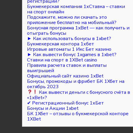
регистрации?
Букмекерская компания 1хСтавка – ставки
на спорт онлайн
Подскажите, можно ли скачать это
приложение бесплатно на мобильный?
Бонусная программа 1xBet — как получить и
отыграть бонусы
► Как использовать бонусы в 1xbet?
Букмекерская контора 1хбет
Игровые автоматы 1 Икс Бет казино
► Как вывести бонус 1xgames в 1xbet?
Ставки на спорт в 1XBet casino
Правила расчета ставок и выплаты
выигрышей
Официальный сайт казино 1xBet
Бонусы, промокоды и фрибет БК 1Хбет на
октябрь 2023
Как вывести деньги с бонусного счёта в
«1xBet»?
✔ Регистрационный бонус 1хБет
Бонусы и Акции 1xbet
БК 1Хбет – отзывы о букмекерской конторе
1XBet