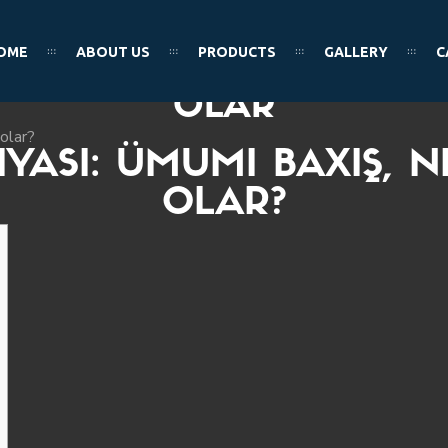
olar
OME
ABOUT US
PRODUCTS
GALLERY
C
SIYASI: ÜMUMI BAXIŞ,
OLAR
olar?
SIYASI: ÜMUMI BAXIŞ,
OLAR?