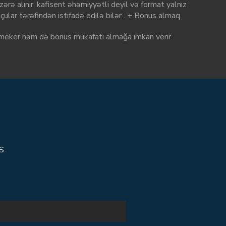
rə alınır, kafisent əhəmiyyətli deyil və format yalnız
ular tərəfindən istifadə edilə bilər . + Bonus almaq
ukmeker həm də bonus mükafatı almağa imkan verir.
S.