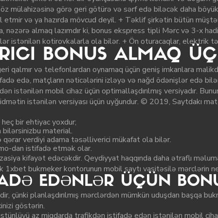
ı öz mülahizəsinə görə geri götürə və sərf edə biləcək daha böy
tmir və ya hazırda mövcud deyil. + Təklif şirkətin bütün müştəri
qa, nəzərə almaq lazımdır ki, bonus ekspress tipli Mərc və 3-x had
 istənilən kotirovkalarla ola bilər. + Ön oturacaqlar, elektrik tən
ERICI BONUS ALMAQ Ü
eri qalmır və telefonlardan oynamaq üçün geniş imkanlara malikdi
adə edə, matçların nəticələrini izləyə və nağd ödənişlər edə bil
edən istənilən mobil cihaz üçün optimallaşdırılmış versiyadır. B
 xidmətin istənilən versiyası üçün uyğundur. © 2019, Saytdakı mater
heç bir ehtiyac yoxdur;
bilərsinizbu material.
ərar verdiyi adama təsəlliverici mükafat ola bilər.
o-dan istifadə etmək olar.
zasiya kifayət edəcəkdir. Qeydiyyat haqqında daha ətraflı məlumat
 1xbet bukmeker kontorunun mobil saytı vasitəsilə mərclərin necə
IFADƏ EDƏNLƏR ÜÇÜN BON
əlidir, çünki planlaşdırılmış mərclərdən mümkün uduşdan başqa b
izi göstərin.
ünlüyü az miqdarda trafikdən istifadə edən istənilən mobil cihaz