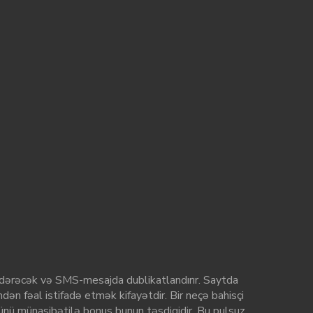
dərəcək və SMS-mesajda dublikatlandırır. Saytda
n fəal istifadə etmək kifayətdir. Bir neçə bahisçi
günü münasibətilə bonus bunun təsdiqidir. Bu pulsuz