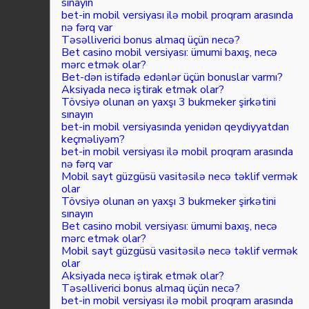
sınayın
bet-in mobil versiyası ilə mobil proqram arasında
nə fərq var
Təsəlliverici bonus almaq üçün necə?
Bet casino mobil versiyası: ümumi baxış, necə
mərc etmək olar?
Bet-dən istifadə edənlər üçün bonuslar varmı?
Aksiyada necə iştirak etmək olar?
Tövsiyə olunan ən yaxşı 3 bukmeker şirkətini
sınayın
bet-in mobil versiyasında yenidən qeydiyyatdan
keçməliyəm?
bet-in mobil versiyası ilə mobil proqram arasında
nə fərq var
Mobil sayt güzgüsü vasitəsilə necə təklif vermək
olar
Tövsiyə olunan ən yaxşı 3 bukmeker şirkətini
sınayın
Bet casino mobil versiyası: ümumi baxış, necə
mərc etmək olar?
Mobil sayt güzgüsü vasitəsilə necə təklif vermək
olar
Aksiyada necə iştirak etmək olar?
Təsəlliverici bonus almaq üçün necə?
bet-in mobil versiyası ilə mobil proqram arasında