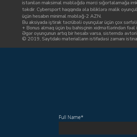
istənilən maksimal məbləğdə mərci sığortalamağa imkan 
təkdir. Cybersport haqqında əla biliklərə malik oyunçu
üçün hesabın minimal məbləğ-2 AZN.
Bu aksiyada iştirak təcrübəli oyunçular üçün çox sərf
+ Bonus almaq üçün bu bahisçinin xidmətlərindən fəal i
Əgər oyunçunun artıq bir hesabı varsa, sistemdə avtori
© 2019, Saytdakı materialların istifadəsi zamanı istina
Full Name*