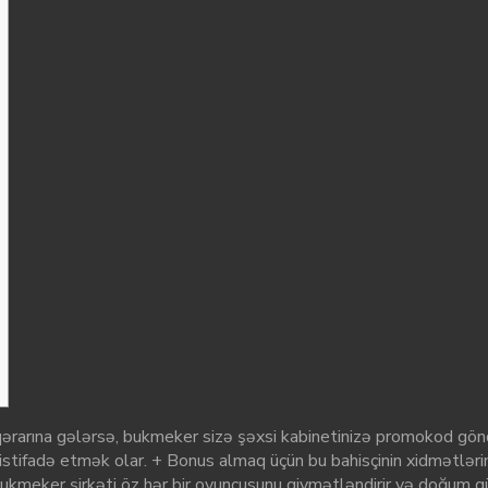
ərarına gələrsə, bukmeker sizə şəxsi kabinetinizə promokod gön
ifadə etmək olar. + Bonus almaq üçün bu bahisçinin xidmətlərində
 bukmeker şirkəti öz hər bir oyunçusunu qiymətləndirir və doğum 