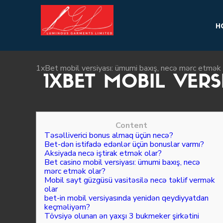
Home
.
1xBet mobil versiyası: ümumi baxış, necə mərc etmək 
H
1XBET MOBIL VER
1xBet mobil versiyası: ümumi baxış, necə mərc etmək 
1XBET MOBIL VER
Content
Təsəlliverici bonus almaq üçün necə?
Bet-dən istifadə edənlər üçün bonuslar varmı?
Aksiyada necə iştirak etmək olar?
Bet casino mobil versiyası: ümumi baxış, necə
mərc etmək olar?
Mobil sayt güzgüsü vasitəsilə necə təklif vermək
olar
bet-in mobil versiyasında yenidən qeydiyyatdan
keçməliyəm?
Tövsiyə olunan ən yaxşı 3 bukmeker şirkətini