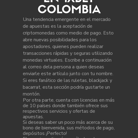
COLOMBIA
Una tendencia emergente en el mercado
de apuestas es la aceptación de
criptomonedas como medio de pago. Esto
abre nuevas posibilidades para los
apostadores, quienes pueden realizar
transacciones rápidas y seguras utilizando
monedas virtuales. Escribe a continuación
al correo dela persona a quien deseas
enviarle este artículo junto con tu nombre.
Si eres fanático de las ruletas, blackjack y
bacarrat, esta sección podría gustarte un
montón.
Por otra parte, cuenta con licencias en más
de 10 países donde también ofrece sus
respectivos servicios y ofertas de
apuestas.
Si deseas saber un poco más acerca de su
bono de bienvenida, sus métodos de pago,
depósitos ¡Perfecto!