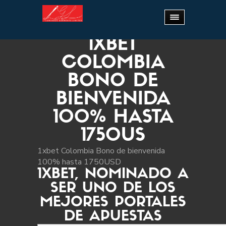
Home
.
1xbet Colombia Bono de bienvenida
100% hasta 1750US
1XBET
COLOMBIA
BONO DE
BIENVENIDA
100% HASTA
1750US
1xbet Colombia Bono de bienvenida
100% hasta 1750USD
1XBET, NOMINADO A
SER UNO DE LOS
MEJORES PORTALES
DE APUESTAS