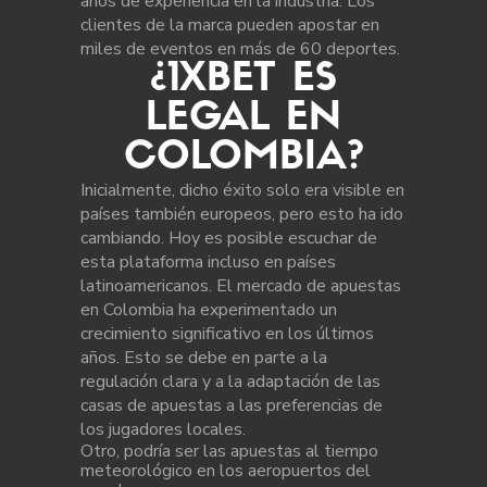
años de experiencia en la industria. Los
clientes de la marca pueden apostar en
miles de eventos en más de 60 deportes.
¿1XBET ES
LEGAL EN
COLOMBIA?
Inicialmente, dicho éxito solo era visible en
países también europeos, pero esto ha ido
cambiando. Hoy es posible escuchar de
esta plataforma incluso en países
latinoamericanos. El mercado de apuestas
en Colombia ha experimentado un
crecimiento significativo en los últimos
años. Esto se debe en parte a la
regulación clara y a la adaptación de las
casas de apuestas a las preferencias de
los jugadores locales.
Otro, podría ser las apuestas al tiempo
meteorológico en los aeropuertos del