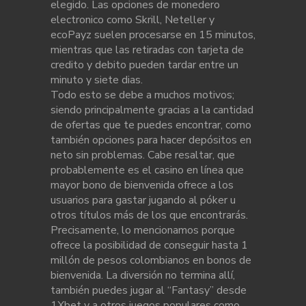
elegido. Las opciones de monedero
electronico como Skrill, Neteller y
ecoPayz suelen procesarse en 15 minutos,
mientras que las retiradas con tarjeta de
credito y debito pueden tardar entre un
minuto y siete dias.
Todo esto se debe a muchos motivos;
siendo principalmente gracias a la cantidad
de ofertas que te puedes encontrar, como
también opciones para hacer depósitos en
neto sin problemas. Cabe resaltar, que
probablemente es el casino en línea que
mayor bono de bienvenida ofrece a los
usuarios para gastar jugando al póker u
otros títulos más de los que encontrarás.
Precisamente, lo mencionamos porque
ofrece la posibilidad de conseguir hasta 1
millón de pesos colombianos en bonos de
bienvenida. La diversión no termina allí,
también puedes jugar al “Fantasy” desde
1Xbet y a otros juegos populares como