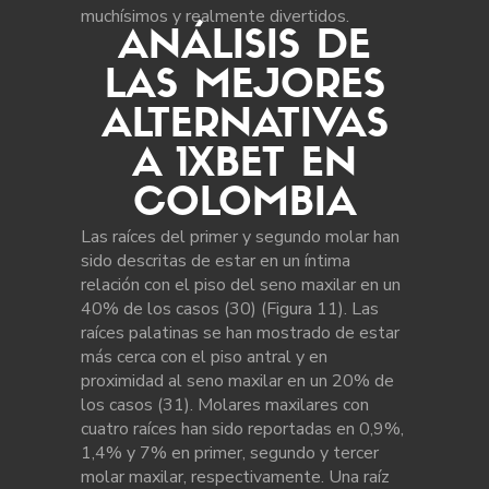
muchísimos y realmente divertidos.
ANÁLISIS DE
LAS MEJORES
ALTERNATIVAS
A 1XBET EN
COLOMBIA
Las raíces del primer y segundo molar han
sido descritas de estar en un íntima
relación con el piso del seno maxilar en un
40% de los casos (30) (Figura 11). Las
raíces palatinas se han mostrado de estar
más cerca con el piso antral y en
proximidad al seno maxilar en un 20% de
los casos (31). Molares maxilares con
cuatro raíces han sido reportadas en 0,9%,
1,4% y 7% en primer, segundo y tercer
molar maxilar, respectivamente. Una raíz