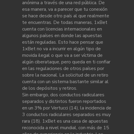
anónima a través de una red pública. De
esa manera, va a parecer que tu conexión
se hace desde otro país al que realmente
te encuentras. De todas maneras, 1xBet
cuenta con licencias internacionales en
algunos países en donde las apuestas
están reguladas. Esto hace pensar que
1xBet no va a incurrir en algún tipo de
movida ilegal o que va a ser víctima de
algún ciberataque, pero queda en ti confiar
en las regulaciones de otros países por
sobre la nacional. La solicitud de un retiro
cuenta con un sistema bastante similar al
de los depósitos y retiros.
Sin embargo, dos conductos radiculares
separados y distintos fueron reportados
en un 3% por Vertucci (14), la incidencia de
3 conductos radiculares separados es muy
rara (18). 1xBet es una casa de apuestas
reconocida a nivel mundial, con más de 15