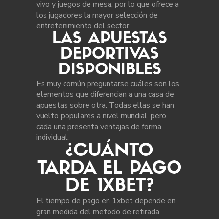
vivo y juegos de mesa, por lo que ofrece a
los jugadores la mayor selección de
entretenimiento del sector.
LAS APUESTAS
DEPORTIVAS
DISPONIBLES
Es muy común preguntarse cuáles son los
elementos que diferencian a una casa de
apuestas sobre otra. Todas ellas se han
vuelto populares a nivel mundial, pero
cada una presenta ventajas de forma
individual.
¿CUÁNTO
TARDA EL PAGO
DE 1XBET?
El tiempo de pago en 1xbet depende en
gran medida del metodo de retirada