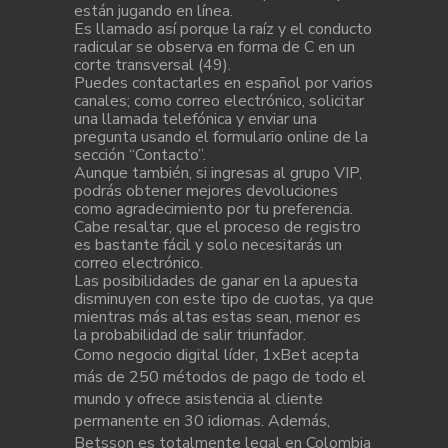
están jugando en línea.
Es llamado así porque la raíz y el conducto
radicular se observa en forma de C en un
corte transversal (49).
Puedes contactarles en español por varios
canales; como correo electrónico, solicitar
una llamada telefónica y enviar una
pregunta usando el formulario online de la
sección “Contacto”.
Aunque también, si ingresas al grupo VIP,
podrás obtener mejores devoluciones
como agradecimiento por tu preferencia.
Cabe resaltar, que el proceso de registro
es bastante fácil y solo necesitarás un
correo electrónico.
Las posibilidades de ganar en la apuesta
disminuyen con este tipo de cuotas, ya que
mientras más altas estas sean, menor es
la probabilidad de salir triunfador.
Como negocio digital líder, 1xBet acepta
más de 250 métodos de pago de todo el
mundo y ofrece asistencia al cliente
permanente en 30 idiomas. Además,
Betsson es totalmente legal en Colombia