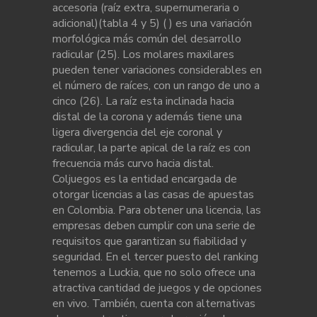
accesoria (raíz extra, supernumeraria o
adicional)(tabla 4 y 5) ( ) es una variación
morfológica más común del desarrollo
radicular (25). Los molares maxilares
pueden tener variaciones considerables en
el número de raíces, con un rango de uno a
cinco (26). La raíz esta inclinada hacia
distal de la corona y además tiene una
ligera divergencia del eje coronal y
radicular, la parte apical de la raíz es con
frecuencia más curvo hacia distal.
Coljuegos es la entidad encargada de
otorgar licencias a las casas de apuestas
en Colombia. Para obtener una licencia, las
empresas deben cumplir con una serie de
requisitos que garantizan su fiabilidad y
seguridad. En el tercer puesto del ranking
tenemos a Luckia, que no solo ofrece una
atractiva cantidad de juegos y de opciones
en vivo. También, cuenta con alternativas