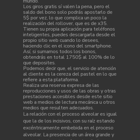
mundo.
Los giros gratis sí valen la pena, pero el
saldo del bono solo podrás apostarlo de
5$ por vez, lo que complica un poco la
realización del rollover, que es de x35.
Tienen su propia aplicación para teléfonos
inteligentes, puedes descargarla desde el
propio sitio web cuando lo desees,
haciendo clic en el icono del smartphone.
Así, si sumamos todos los bonos,
obtendrás en total 1750$ al 100% de lo
que deposites.
Podemos decir que, el servicio de atención
al cliente es la cereza del pastel en lo que
refiere a esta plataforma.
Realiza una reserva expresa de las
reproducciones y usos de las obras y otras
prestaciones accesibles desde este sitio
web a medios de lectura mecánica u otros
medios que resulten adecuados.
La relación con el proceso alveolar es igual
que la de los incisivos, con su raíz estando
excéntricamente embebida en el proceso
alveolar. La presencia de un área grande y