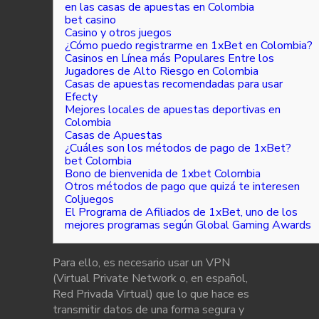
en las casas de apuestas en Colombia
bet casino
Casino y otros juegos
¿Cómo puedo registrarme en 1xBet en Colombia?
Casinos en Línea más Populares Entre los
Jugadores de Alto Riesgo en Colombia
Casas de apuestas recomendadas para usar
Efecty
Mejores locales de apuestas deportivas en
Colombia
Casas de Apuestas
¿Cuáles son los métodos de pago de 1xBet?
bet Colombia
Bono de bienvenida de 1xbet Colombia
Otros métodos de pago que quizá te interesen
Coljuegos
El Programa de Afiliados de 1xBet, uno de los
mejores programas según Global Gaming Awards
Para ello, es necesario usar un VPN
(Virtual Private Network o, en español,
Red Privada Virtual) que lo que hace es
transmitir datos de una forma segura y