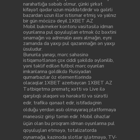
narahatlığa səbəb olmur, çünki şirkət
kifayət qədər uzun müddətdirdir və gəlirli
bazardan uzun illər istismar etmiş və yalnız
bir gün möcüzə deyil.1XBET AZ
Mobil bukmeker kontoru vasitəsilə idman
oyunlarına pul qoyuluşları etmək öz bəxtini
sınamağın və adrenalin axını almağın, eyni
zamanda da yaxşı pul qazanmağın ən yaxşı
üsuludur.
Bununla yanaşı, mərc sahəsinə
istiqamətlənən çox ciddi şəkildə əylənilib,
yəni təklif edilən futbol mərc oyunları
imkanlarına gəldikdə Rusiyadan
qumarbazlar öz elementlərində
olacaqlar.1XBET azerbaycan 1XBET AZ
Tətbiqetmə prematç xətti və Live ilə
qarşılıqlı əlaqəni və hərəkətli və sürətli
edir, trafikə qənaət edir, istifadəçinin
olduğu yerdən asılı olmayaraq platformaya
maneəsiz girişi təmin edir. Mobil cihazlar
üçün olan bu proqram idman oyunlarına pul
qoyuluşları etməyə, totalizatorda
oynamağa, kazinoda slotlar işlətməyə, TV-