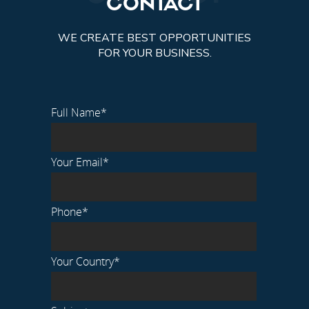
CONTACT
WE CREATE BEST OPPORTUNITIES
FOR YOUR BUSINESS.
Full Name*
Your Email*
Phone*
Your Country*