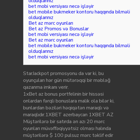
olduqlarınız
bet mobi versiyası necə işləyir
bet mobile bukmeker kontoru haqqında bilməli
olduqlarınız
Bet az mərc oyunları
Bet az Promos və Bonuslar
bet mobi versiyası necə işləyir
Bet az mərc oyunları
bet mobile bukmeker kontoru haqqında bilməli
olduqlarınız
bet mobi versiyası necə işləyir
StarJackpot promosyonu da var ki, bu
oyunçuları hər gün mütərəqqi bir məbləğ
qazanma imkanı verir.
1xBet az bonus portfelinin bir hissəsi
onlardan fərqli bonuslara malik ola bilər ki,
bunlardan bəziləri həqiqətən maraqlı və
maraqlıdır.1XBET azerbaycan 1XBET AZ
Müştərilərə bir satırda ən azı 20 mərc
oyunları müvəffəqiyyətsiz olması halında
müştərilərə $ 100 pulsuz mərc təklif edir