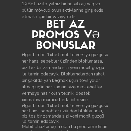
1XBet az ilə yalnız bir hesab açmaq və
bütün mövcud oyun aktivlərinə giriş əldə
etmək üçün bir vəziyyətdir.
BET AZ
PROMOS VƏ
BONUSLAR
Əgər birdən 1xbet mobile versiya güzgüsü
hər hansı səbəblər üzündən bloklanarsa,
biz tez bir zamanda sizi yeni mobil güzgü
ilə təmin edəcəyik. Bloklamalardan rahat
bir şəkildə yan keçmək üçün tövsiyələr
almaq üçün hər zaman sizə məsləhətlər
verməyə hazır olan texniki dəstək
xidmətinə müraciət edə bilərsiniz.
Əgər birdən 1xbet mobile versiya güzgüsü
hər hansı səbəblər üzündən bloklanarsa,
biz tez bir zamanda sizi yeni mobil güzgü
ilə təmin edəcəyik.
Mobil cihazlar üçün olan bu proqram idman