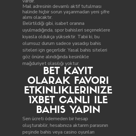
vardır.
Mail adresinin devamlı aktif tutulması
halinde hiçbir sorun yaşanmadan yeni şifre
alımı olacaktır.
Belirtildiği gibi, isabet oranına
uyulmadığında, spor bahisleri seçeneklere
kıyasla oldukça yüksektir. Tabii ki, bu
olumsuz durum sadece yasadışı bahis
siteleri için geçerlidir. Yasal bahis siteleri
göz önüne alındığında kesinlikle
mağduriyet olasılığı yoktur.
BET KAYIT
OLARAK FAVORI
ETKINLIKLERINIZE
1XBET CANLI ILE
BAHIS YAPIN
Sen ücreti ödemeden bir hesap
oluşturabilir, hesabınıza aktarım parasının
peşinde bahis veya casino oyunları