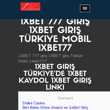
Home
.
1XBET 777 giriş 1XBET giriş Türkiye
Mobil 1xbet77
1XBET 777 GIRIŞ
1XBET GIRIŞ
TÜRKIYE MOBIL
1XBET77
1XBET 777 giriş 1XBET giriş Türkiye
Mobil 1xbet777
1XBET GIRIŞ
TÜRKIYE’DE 1XBET
KAYDOL 1XBET GIRIŞ
LINKI
Content
Stake Casino
Bet Bahis Sitesi Analizi ve 1xBet Giriş