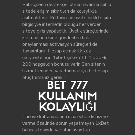
Bahisçilerin destekçisi olma unvanına sahip
sitede erişim sıkıntıları da kolaylıkla
aşılmaktadır. Kullanıcı adınız ile birlikte şifre
bilgisiyle internetin olduğu her yerden
siteye giriş yapılabilir. Üyelik süreçlerinde
ise mail adresine gönderilen link
onaylanması aktivasyon süreçleri de
tamamlanır. Hesap açmak ilk kez
müşteriler için 1xbet şirketi TL 1.000%
200 hoşgeldin bonusu verir. Sen sitenin
hizmetlerinden yararlanmak için bir hesap
oluşturmanız gerekir.
BET 777
KULLANIM
KOLAYLIĞI
Türkiye kullanıcılarına uzun yıllardır hizmet
verme özelinde sorun yaşatmayan 1xBet
bahis sitesinde var olan avantajlı