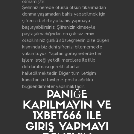
olmamıştır.
Şehriniz nerede olursa olsun tıkanmadan
donma yaşamadan bahis yapabilmek için
şifrenizi belirleyip bahis yapmaya
başlayabilirsiniz. Şifrenizin kimseyle
paylaşılmadığından en çok siz emin
olabilirsiniz çünkü sözleşmenin bize düşen
kısmında biz dahi şifrenizi bilememekle
yükümlüyüz. Yapılan görüşmelerde her
işlem isteği yetkili mercilere iletilip
doldurulması gerekli alanlar
halledilmektedir. Diğer tüm iletişim
kanalları kullanılıp e-posta ağırlıklı
bilgilendirmeler yapılmaktadır.
PANIĞE
KAPILMAYIN VE
1XBET666 ILE
GIRIŞ YAPMAYI