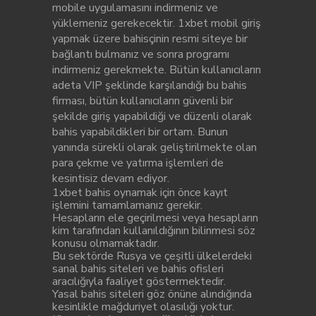
mobile uygulamasını indirmeniz ve
yüklemeniz gerekecektir. 1xbet mobil giriş
yapmak üzere bahisçinin resmi siteye bir
bağlantı bulmanız ve sonra programı
indirmeniz gerekmekte. Bütün kullanıcıların
adeta VIP şeklinde karşılandığı bu bahis
firması, bütün kullanıcıların güvenli bir
şekilde giriş yapabildiği ve düzenli olarak
bahis yapabildikleri bir ortam. Bunun
yanında sürekli olarak geliştirilmekte olan
para çekme ve yatırma işlemleri de
kesintisiz devam ediyor.
1xbet bahis oynamak için önce kayıt
işlemini tamamlamanız gerekir.
Hesapların ele geçirilmesi veya hesapların
kim tarafından kullanıldığının bilinmesi söz
konusu olmamaktadır.
Bu sektörde Rusya ve çeşitli ülkelerdeki
sanal bahis siteleri ve bahis ofisleri
aracılığıyla faaliyet göstermektedir.
Yasal bahis siteleri göz önüne alındığında
kesinlikle mağduriyet olasılığı yoktur.