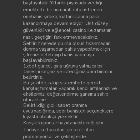
başlayabilir. Yıllardır piyasada verdiği
emeklerle bir numaralı rolü üstlenen
onebahis şirketi, kullanıcılarına para
kazandırmaya devam ediyor. Üst düzey
güvenlikli ve eğlenceli casino ile zamanın
nasıl geçtiğini fark etmeyeceksiniz.
Şehriniz nerede olursa olsun tıkanmadan
donma yaşamadan bahis yapabilmek için
şifrenizi belirleyip bahis yapmaya
başlayabilirsiniz.
1xbet güncel giriş uğruna yalnızca bir
tanesini seçiniz ve istediğiniz para birimini
belirtiniz.
Bu şekilde, rakip sistemlerle gerekli
karşılaştırmaları yaparak kendi artılarınızı ve
eksilerinizi değerlendirme şansına sahip
olacaksınız.
Belirtildiği gibi, isabet oranına
uyulmadığında, spor bahisleri seçeneklere
kıyasla oldukça yüksektir.
Karışık kuponlar hazırlanabileceği gibi
Türkiye kullanıcıları için özel olan
promosyonlar ve çekilişlerde