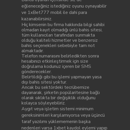
eğleneceğiniz istediğiniz oyunu oynayabilir
ve 1xBet777 mobil ile dahi para
kazanabilirsiniz.
Hiç kimsenin bu firma hakkında bilgi sahibi
olmadan kayıt olmadığı ünlü bahis sitesi,
tüm kullanıcıları tarafından sunmakta
olduğu kaliteli hizmetler ve benzersiz
bahis seçenekleri sebebiyle tam not
almaktadır.
Telefon numarasını belirledikten sonra
hesabınızı etkinleştirmek için size
doğrulama kodunuz içeren bir SMS
gönderecekler.
Belirtildiği gibi bu işlemi yapmayan yasa
dışı bahis sitesi yoktur.
Ancak bu sektördeki tecrübemize
dayanarak, şirketin popülaritesine bağlı
olarak sıklıkta bir değişiklik olduğunu
kolayca söyleyebiliriz.
Aygıt veya işletim sistemi minimum
gereksinimleri karşılamıyorsa veya üçüncü
taraf yazılımı yüklememenin başka
nedenleri varsa 1xbet kaydol eylemi yapıp