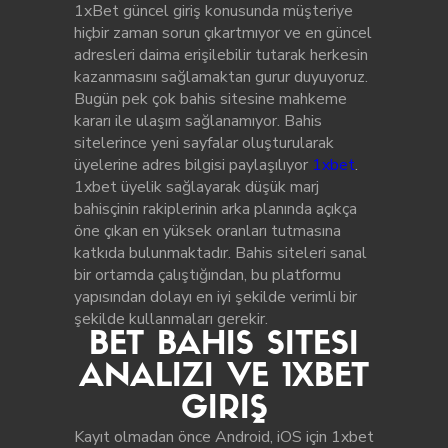
1xBet güncel giriş konusunda müşteriye
hiçbir zaman sorun çıkartmıyor ve en güncel
adresleri daima erişilebilir tutarak herkesin
kazanmasını sağlamaktan gurur duyuyoruz.
Bugün pek çok bahis sitesine mahkeme
kararı ile ulaşım sağlanamıyor. Bahis
sitelerince yeni sayfalar oluşturularak
üyelerine adres bilgisi paylaşılıyor
1xbet
.
1xbet üyelik sağlayarak düşük marj
bahisçinin rakiplerinin arka planında açıkça
öne çıkan en yüksek oranları tutmasına
katkıda bulunmaktadır. Bahis siteleri sanal
bir ortamda çalıştığından, bu platformu
yapısından dolayı en iyi şekilde verimli bir
şekilde kullanmaları gerekir.
BET BAHIS SITESI
ANALIZI VE 1XBET
GIRIŞ
Kayıt olmadan önce Android, iOS için 1xbet