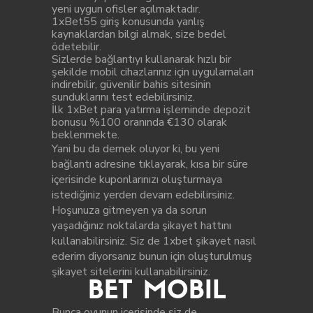
yeni uygun ofisler açılmaktadır.
1xBet55 giriş konusunda yanlış
kaynaklardan bilgi almak, size bedel
ödetebilir.
Sizlerde bağlantıyı kullanarak hızlı bir
şekilde mobil cihazlarınız için uygulamaları
indirebilir, güvenilir bahis sitesinin
sunduklarını test edebilirsiniz.
İlk 1xBet para yatırma işleminde depozit
bonusu %100 oranında €130 olarak
beklenmekte.
Yani bu da demek oluyor ki, bu yeni
bağlantı adresine tıklayarak, kısa bir süre
içerisinde kuponlarınızı oluşturmaya
istediğiniz yerden devam edebilirsiniz.
Hoşunuza gitmeyen ya da sorun
yaşadığınız noktalarda şikayet hattını
kullanabilirsiniz. Siz de 1xbet şikayet nasıl
ederim diyorsanız bunun için oluşturulmuş
şikayet sitelerini kullanabilirsiniz.
BET MOBIL
Bunca oyunun içerisinde siz de