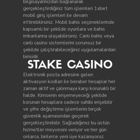
bilgisayarınızdan bağlanarak
gerçekleştirdiğiniz tüm işlemleri 1xbet
mobil giriş işlemleri ile devam
ettirebilirsiniz. Mobil bahis seçeneklerinde
kapsamlı bir şekilde oyunlara ve bahis
imkanlarına ulaşabilirsiniz. Canlı bahis veya
canlı casino sistemlerini sorunsuz bir
şekilde çalıştırabileceğiniz uygulamalardan
birisidir.
STAKE CASINO
Elektronik posta adresine gelen
aktivasyon kodları ile beraber hesaplar her
zaman aktif ve çalınmaya karşı korunaklı bir
halde. Kimsenin erişemeyeceği şekilde
korunan hesaplara sadece sahibi erişebilir
ve şifre değiştirme işlemlerini birçok
güvenlik aşamasından geçerek
gerçekleştirebilir. Sağladığımız bu üstün
hizmetler meyvesini veriyor ve her gün
onlarca, binlerce yeni üye kazanıyoruz.