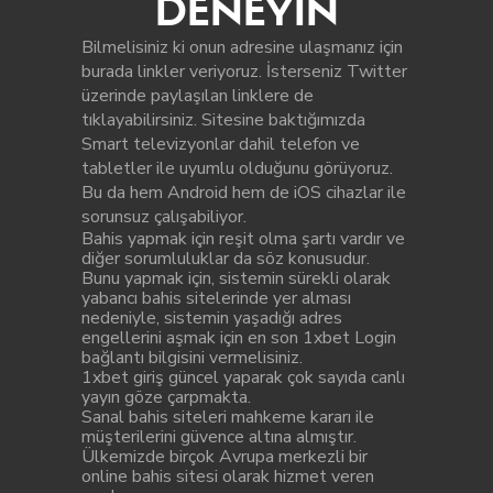
DENEYIN
Bilmelisiniz ki onun adresine ulaşmanız için
burada linkler veriyoruz. İsterseniz Twitter
üzerinde paylaşılan linklere de
tıklayabilirsiniz. Sitesine baktığımızda
Smart televizyonlar dahil telefon ve
tabletler ile uyumlu olduğunu görüyoruz.
Bu da hem Android hem de iOS cihazlar ile
sorunsuz çalışabiliyor.
Bahis yapmak için reşit olma şartı vardır ve
diğer sorumluluklar da söz konusudur.
Bunu yapmak için, sistemin sürekli olarak
yabancı bahis sitelerinde yer alması
nedeniyle, sistemin yaşadığı adres
engellerini aşmak için en son 1xbet Login
bağlantı bilgisini vermelisiniz.
1xbet giriş güncel yaparak çok sayıda canlı
yayın göze çarpmakta.
Sanal bahis siteleri mahkeme kararı ile
müşterilerini güvence altına almıştır.
Ülkemizde birçok Avrupa merkezli bir
online bahis sitesi olarak hizmet veren