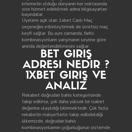
internetin olduğu dünyanın her noktasında
size hizmet edebilmek adına bilgisayarları
başındalar.
Üyelere açık olan 1xbet Canlı Maç
seçeneğini etkinleştirmek de ücretsiz maç
keyfi sağlar. Bu aynı zamanda, farklı
kombinasyonların yarışmanın seyrine göre
anında değerlendirilmesini sağlar.
BET GIRIŞ
ADRESI NEDIR ?
1XBET GIRIŞ VE
ANALIZ
Rekabet doğrudan bahis kategorisinde
takip edilirse, çok daha yüksek bir isabet
değerine ulaşıldığı bilinmektedir. Çok fazla
rekabetin maliyetlerle takip edilebildiği
ülkemizde, doğrudan bahis
kombinasyonlarının çoğunluğunun sistemde