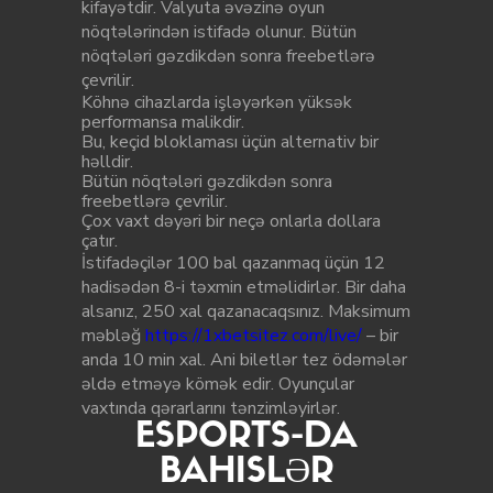
kifayətdir. Valyuta əvəzinə oyun
nöqtələrindən istifadə olunur. Bütün
nöqtələri gəzdikdən sonra freebetlərə
çevrilir.
Köhnə cihazlarda işləyərkən yüksək
performansa malikdir.
Bu, keçid bloklaması üçün alternativ bir
həlldir.
Bütün nöqtələri gəzdikdən sonra
freebetlərə çevrilir.
Çox vaxt dəyəri bir neçə onlarla dollara
çatır.
İstifadəçilər 100 bal qazanmaq üçün 12
hadisədən 8-i təxmin etməlidirlər. Bir daha
alsanız, 250 xal qazanacaqsınız. Maksimum
məbləğ
https://1xbetsitez.com/live/
– bir
anda 10 min xal. Ani biletlər tez ödəmələr
əldə etməyə kömək edir. Oyunçular
vaxtında qərarlarını tənzimləyirlər.
ESPORTS-DA
BAHISLƏR