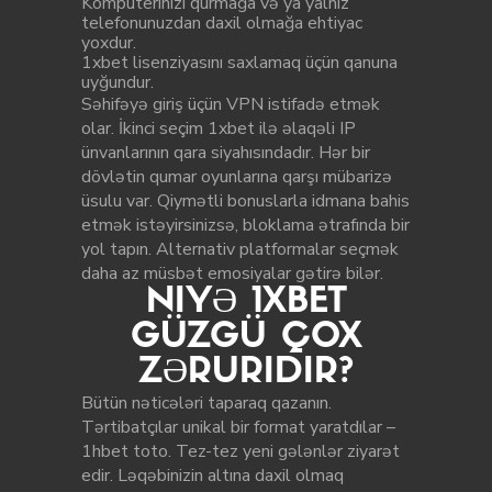
Kompüterinizi qurmağa və ya yalnız
telefonunuzdan daxil olmağa ehtiyac
yoxdur.
1xbet lisenziyasını saxlamaq üçün qanuna
uyğundur.
Səhifəyə giriş üçün VPN istifadə etmək
olar. İkinci seçim 1xbet ilə əlaqəli IP
ünvanlarının qara siyahısındadır. Hər bir
dövlətin qumar oyunlarına qarşı mübarizə
üsulu var. Qiymətli bonuslarla idmana bahis
etmək istəyirsinizsə, bloklama ətrafında bir
yol tapın. Alternativ platformalar seçmək
daha az müsbət emosiyalar gətirə bilər.
NIYƏ 1XBET
GÜZGÜ ÇOX
ZƏRURIDIR?
Bütün nəticələri taparaq qazanın.
Tərtibatçılar unikal bir format yaratdılar –
1hbet toto. Tez-tez yeni gələnlər ziyarət
edir. Ləqəbinizin altına daxil olmaq