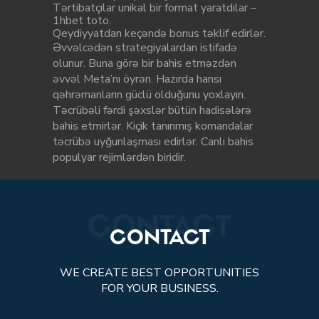
Tərtibatçılar unikal bir format yaratdılar –
1hbet toto.
Qeydiyyatdan keçəndə bonus təklif edirlər.
Əvvəlcədən strategiyalardan istifadə
olunur. Buna görə bir bahis etməzdən
əvvəl Meta’nı öyrən. Hazırda hansı
qəhrəmanların güclü olduğunu yoxlayın.
Təcrübəli fərdi şəxslər bütün hadisələrə
bahis etmirlər. Kiçik tanınmış komandalar
təcrübə uyğunlaşması edirlər. Canlı bahis
populyar rejimlərdən biridir.
CONTACT
CONTACT
WE CREATE BEST OPPORTUNITIES
FOR YOUR BUSINESS.