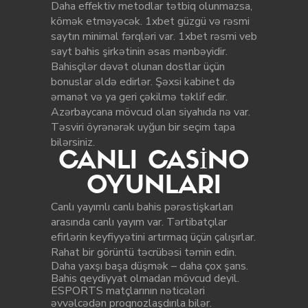
Daha effektiv metodlar tətbiq olunmazsa,
kömək etməyəcək. 1xbet güzgü və rəsmi
saytın minimal fərqləri var. 1xbet rəsmi veb
sayt bahis şirkətinin əsas mənbəyidir.
Bahisçilər dəvət olunan dostlar üçün
bonuslar əldə edirlər. Şəxsi kabinet də
əmanət və ya geri çəkilmə təklif edir.
Azərbaycana mövcud olan siyahıda nə var.
Təsviri öyrənərək uyğun bir seçim tapa
bilərsiniz.
CANLI CASİNO
OYUNLARI
Canlı yayımlı canlı bahis pərəstişkarları
arasında canlı yayım var. Tərtibatçılar
efirlərin keyfiyyətini artırmaq üçün çalışırlar.
Rahat bir görüntü təcrübəsi təmin edin.
Daha yaxşı başa düşmək – daha çox şans.
Bahis qeydiyyat olmadan mövcud deyil.
ESPORTS matçlarının nəticələri
əvvəlcədən proqnozlaşdırıla bilər.