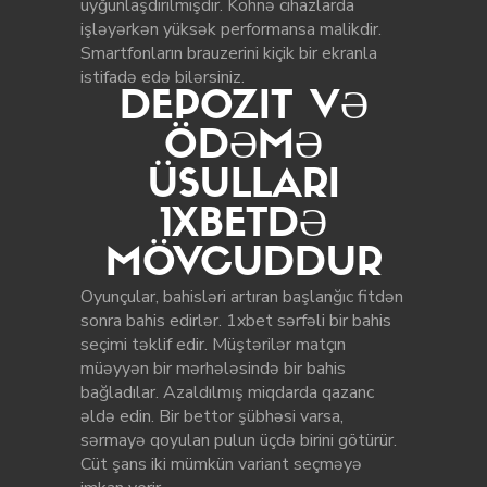
uyğunlaşdırılmışdır. Köhnə cihazlarda
işləyərkən yüksək performansa malikdir.
Smartfonların brauzerini kiçik bir ekranla
istifadə edə bilərsiniz.
DEPOZIT VƏ
ÖDƏMƏ
ÜSULLARI
1XBETDƏ
MÖVCUDDUR
Oyunçular, bahisləri artıran başlanğıc fitdən
sonra bahis edirlər. 1xbet sərfəli bir bahis
seçimi təklif edir. Müştərilər matçın
müəyyən bir mərhələsində bir bahis
bağladılar. Azaldılmış miqdarda qazanc
əldə edin. Bir bettor şübhəsi varsa,
sərmayə qoyulan pulun üçdə birini götürür.
Cüt şans iki mümkün variant seçməyə