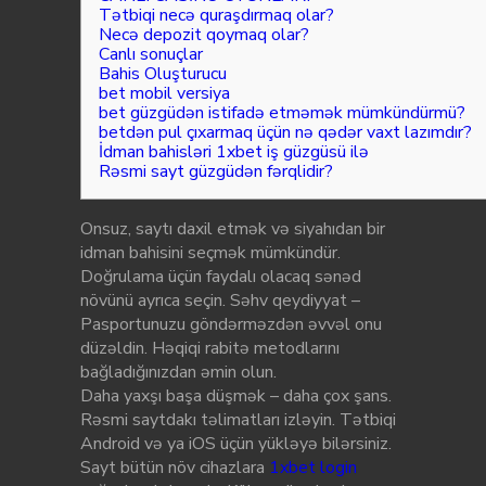
Tətbiqi necə quraşdırmaq olar?
Necə depozit qoymaq olar?
Canlı sonuçlar
Bahis Oluşturucu
bet mobil versiya
bet güzgüdən istifadə etməmək mümkündürmü?
betdən pul çıxarmaq üçün nə qədər vaxt lazımdır?
İdman bahisləri 1xbet iş güzgüsü ilə
Rəsmi sayt güzgüdən fərqlidir?
Onsuz, saytı daxil etmək və siyahıdan bir
idman bahisini seçmək mümkündür.
Doğrulama üçün faydalı olacaq sənəd
növünü ayrıca seçin. Səhv qeydiyyat –
Pasportunuzu göndərməzdən əvvəl onu
düzəldin. Həqiqi rabitə metodlarını
bağladığınızdan əmin olun.
Daha yaxşı başa düşmək – daha çox şans.
Rəsmi saytdakı təlimatları izləyin. Tətbiqi
Android və ya iOS üçün yükləyə bilərsiniz.
Sayt bütün növ cihazlara
1xbet login