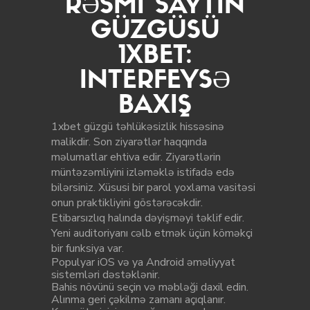
RƏSMI SAYTIN
GÜZGÜSÜ
1XBET:
INTERFEYSƏ
BAXIŞ
1xbet güzgü təhlükəsizlik hissəsinə
malikdir. Son ziyarətlər haqqında
məlumatlar ehtiva edir. Ziyarətlərin
müntəzəmliyini izləməklə istifadə edə
bilərsiniz. Xüsusi bir parol yoxlama vasitəsi
onun praktikliyini göstərəcəkdir.
Etibarsızlıq halında dəyişməyi təklif edir.
Yeni auditoriyanı cəlb etmək üçün köməkçi
bir funksiya var.
Populyar iOS və ya Android əməliyyat
sistemləri dəstəklənir.
Bahis növünü seçin və məbləği daxil edin.
Alınma geri çəkilmə zamanı açıqlanır.