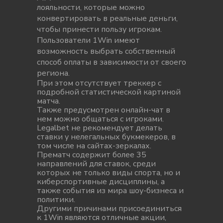
лояльности, которые можно
конвертировать в реальные деньги,
чтобы принести пользу игрокам.
Пользователи 1Win имеют
возможность выбрать собственный
способ оплаты в зависимости от своего
региона.
При этом отсутствует треккер с
подробной статистической картиной
матча.
Также предусмотрен онлайн-чат в
нем можно общаться с игроками.
Legalbet не рекомендует делать
ставки у нелегальных букмекеров, в
том числе на сайтах-зеркалах.
Прематч содержит более 35
направлений для ставок, среди
которых не только виды спорта, но и
киберспортивные дисциплины, а
также события из мира шоу-бизнеса и
политики.
Другими причинами присоединиться
к 1Win являются отличные акции,