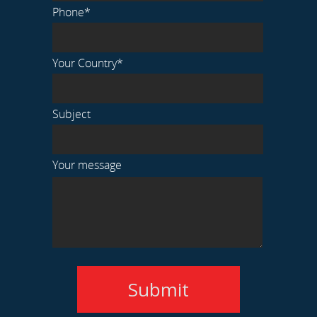
Phone*
Your Country*
Subject
Your message