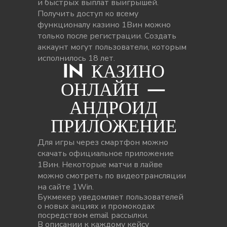
и быстрых выплат выигрышей.
Получить доступ ко всему
функционалу казино 1Вин можно
только после регистрации. Создать
аккаунт могут пользователи, которым
исполнилось 18 лет.
IN КАЗИНО
ОНЛАЙН —
АНДРОИД
ПРИЛОЖЕНИЕ
Для игры через смартфон можно
скачать официальное приложение
1Вин. Некоторые матчи в лайве
можно смотреть по видеотрансляции
на сайте 1Win.
Букмекер уведомляет пользователей
о новых акциях и промокодах
посредством email рассылки.
В описании к каждому кейсу