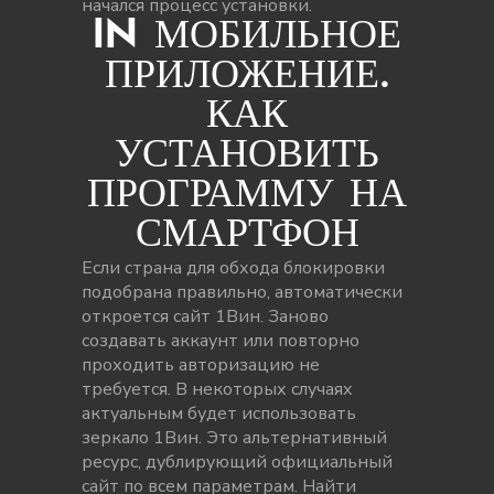
начался процесс установки.
IN МОБИЛЬНОЕ
ПРИЛОЖЕНИЕ.
КАК
УСТАНОВИТЬ
ПРОГРАММУ НА
СМАРТФОН
Если страна для обхода блокировки
подобрана правильно, автоматически
откроется сайт 1Вин. Заново
создавать аккаунт или повторно
проходить авторизацию не
требуется. В некоторых случаях
актуальным будет использовать
зеркало 1Вин. Это альтернативный
ресурс, дублирующий официальный
сайт по всем параметрам. Найти