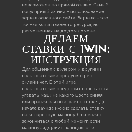
невозможен по прямой ссылке. Самый
популярный из них – использование
зеркал основного сайта. Зеркало – это
точная копия главного ресурса, но
размещенная на другом домене.
ДЕЛАЕМ
СТАВКИ С 1WIN:
ИНСТРУКЦИЯ
Для общения с дилером и другими
пользователями предусмотрен
онлайн-чат. В этой игре
пользователям предстоит попытаться
угадать машина какого цвета синяя
или оранжевая выиграет в гонке. До
начала раунда нужно сделать ставку
на конкретную машину. Она может
закончиться в любой момент, если
машину задержит полиция. Это