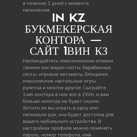
в течение 2 дней с момента
начисления.
IN KZ
БУКМЕКЕРСКАЯ
КОНТОРА —
САЙТ 1ВИН КЗ
Наслаждайтесь классическими играми,
такими как видео-слоты, барабанные
слоты, игровые автоматы, блэкджек,
классические настольные игры,
рулетка и многое другое. Сыграйте
1win контора в них все в 1Win, и вам
больше никогда не будет скучно.
Хотите ли вы играть в одну или
несколько рук, она будет доступна для
вашего мобильного устройства. В
настройках профиля можно поменять
пароль, номер телефона, имя