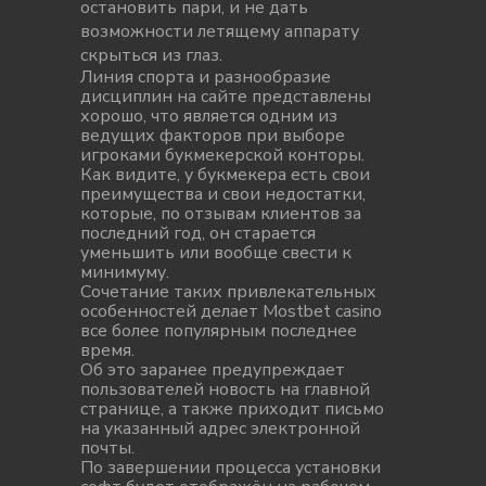
остановить пари, и не дать
возможности летящему аппарату
скрыться из глаз.
Линия спорта и разнообразие
дисциплин на сайте представлены
хорошо, что является одним из
ведущих факторов при выборе
игроками букмекерской конторы.
Как видите, у букмекера есть свои
преимущества и свои недостатки,
которые, по отзывам клиентов за
последний год, он старается
уменьшить или вообще свести к
минимуму.
Сочетание таких привлекательных
особенностей делает Mostbet casino
все более популярным последнее
время.
Об это заранее предупреждает
пользователей новость на главной
странице, а также приходит письмо
на указанный адрес электронной
почты.
По завершении процесса установки