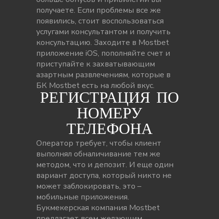
получаете. Если проблемы все же
появились, стоит воспользоваться
услугами консультантом и получить
консультацию. Заходите в Мostbet
приложение iOS, пополняйте счет и
приступайте к захватывающим
азартным развлечениям, которые в
БК Мostbet есть на любой вкус.
РЕГИСТРАЦИЯ ПО
НОМЕРУ
ТЕЛЕФОНА
Оператор требует, чтобы клиент
выполнял обналичивание тем же
методом, что и депозит. И еще один
вариант доступа, который никто не
может заблокировать, это –
мобильные приложения.
Букмекерская компания Mostbet
предлагает всем желающим