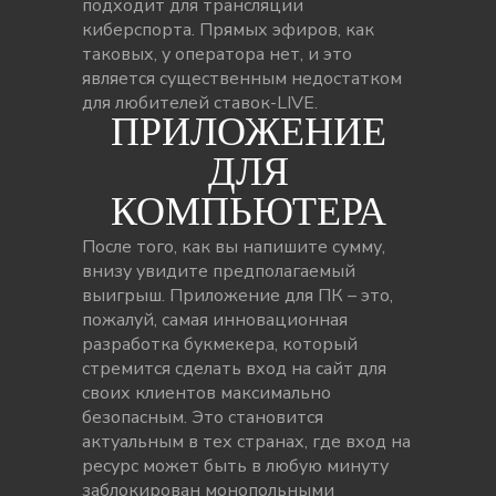
подходит для трансляции
киберспорта. Прямых эфиров, как
таковых, у оператора нет, и это
является существенным недостатком
для любителей ставок-LIVE.
ПРИЛОЖЕНИЕ
ДЛЯ
КОМПЬЮТЕРА
После того, как вы напишите сумму,
внизу увидите предполагаемый
выигрыш. Приложение для ПК – это,
пожалуй, самая инновационная
разработка букмекера, который
стремится сделать вход на сайт для
своих клиентов максимально
безопасным. Это становится
актуальным в тех странах, где вход на
ресурс может быть в любую минуту
заблокирован монопольными