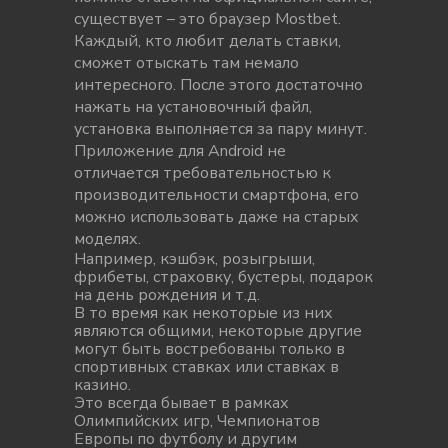
существует – это браузер Mostbet.
Каждый, кто любит делать ставки,
сможет отыскать там немало
интересного. После этого достаточно
нажать на установочный файл,
установка выполняется за пару минут.
Приложение для Android не
отличается требовательностью к
производительности смартфона, его
можно использовать даже на старых
моделях.
Например, кэшбэк, розыгрыши,
фрибеты, страховку, бустеры, подарок
на день рождения и т.д.
В то время как некоторые из них
являются общими, некоторые другие
могут быть востребованы только в
спортивных ставках или ставках в
казино.
Это всегда бывает в рамках
Олимпийских игр, Чемпионатов
Европы по футболу и другим