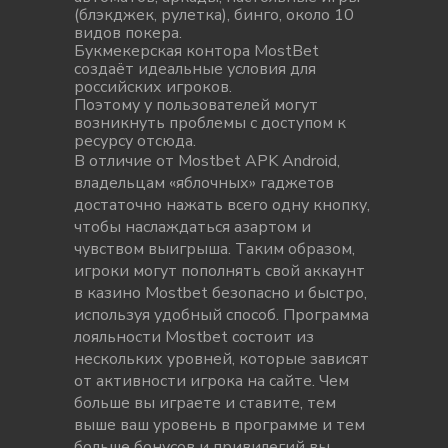
(блэкджек, рулетка), бинго, около 10
видов покера.
Букмекерская контора MostBet
создаёт идеальные условия для
российских игроков.
Поэтому у пользователей могут
возникнуть проблемы с доступом к
ресурсу отсюда.
В отличие от Mostbet APK Android,
владельцам «яблочных» гаджетов
достаточно нажать всего одну кнопку,
чтобы наслаждаться азартом и
чувством выигрыша. Таким образом,
игроки могут пополнять свой аккаунт
в казино Mostbet безопасно и быстро,
используя удобный способ. Программа
лояльности Mostbet состоит из
нескольких уровней, которые зависят
от активности игрока на сайте. Чем
больше вы играете и ставите, тем
выше ваш уровень в программе и тем
больше бонусов и привилегий вы