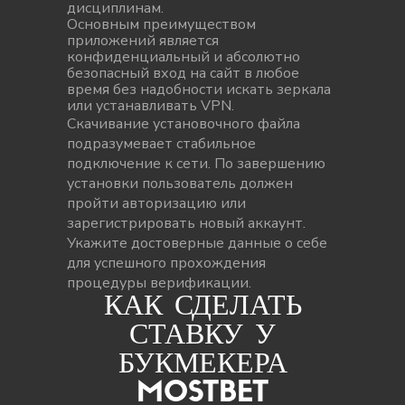
дисциплинам.
Основным преимуществом
приложений является
конфиденциальный и абсолютно
безопасный вход на сайт в любое
время без надобности искать зеркала
или устанавливать VPN.
Скачивание установочного файла
подразумевает стабильное
подключение к сети. По завершению
установки пользователь должен
пройти авторизацию или
зарегистрировать новый аккаунт.
Укажите достоверные данные о себе
для успешного прохождения
процедуры верификации.
КАК СДЕЛАТЬ
СТАВКУ У
БУКМЕКЕРА
MOSTBET