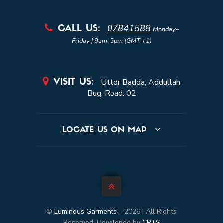
07841588

CALL US:
Monday–
Friday | 9am–5pm (GMT +1)

Uttor Badda, Addullah
VISIT US:
Bug, Road: 02
LOCATE US ON MAP

©
Luminous Garments
–
2026 | All Rights
Reserved. Developed by
CPTS