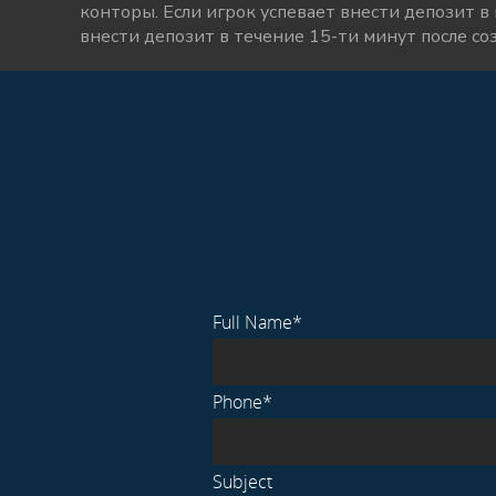
конторы. Если игрок успевает внести депозит в
внести депозит в течение 15-ти минут после со
Full Name*
Phone*
Subject