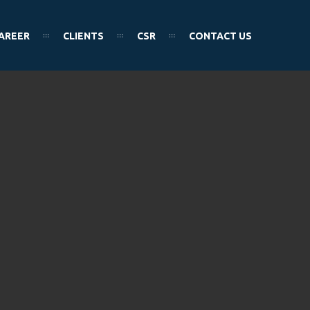
AREER
CLIENTS
CSR
CONTACT US
А СПОРТ MOSTBET