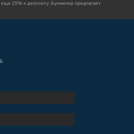
т еще 25% к депозиту. Букмекер предлагает
S.