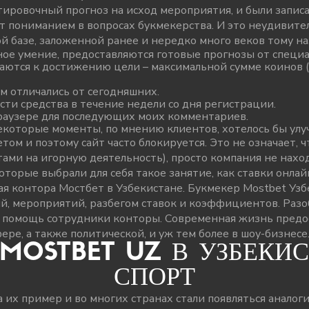
нтировочный прогноз на исход мероприятия, и были запис
ет пониманием в вопросах букмекерства. И это неудивител
 базе, заложенной ранее и нередко много веков тому на
ное умение, предоставляются готовые прогнозы от специа
ются к достижению цели – максимальной сумме коинов (
м отличались от сегодняшних.
сти средства в течение недели со дня регистрации.
 браузере для последующих моих комментариев.
некоторые моменты, по мнению клиентов, хотелось бы улу
том и поэтому сайт часто блокируется. Это не означает, 
ми на игорную деятельность), просто компания не наход
которые выбрали для себя такое занятие, как ставки онла
ая контора Мостбет в Узбекистане. Букмекер Mostbet Узб
й, мероприятий, разбегом ставок и коэффициентов. Раз
т на помощь сотрудники конторы. Современная жизнь пред
ре, а также политической, и уж тем более в шоу-бизнесе
MOSTBET UZ В УЗБЕКИ
СПОРТ
а их пример и во многих странах стали появляться анало