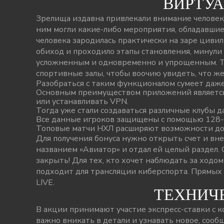
ВИРТУА
Зрелища издавна привлекали внимание человека
ним могли какие-либо мероприятия, обладавши
человека зародилась практически на заре цивил
обиход и проходило этапы становления, минули в
усложненным и одновременно и упрощенным. Т
спортивные залы, чтобы воочию увидеть, что 
Разобраться с таким функционалом сумеет даже 
Основным преимуществом приложений является 
или устанавливать VPN.
Тогда уже стали создаваться различные клубы 
Все данные игроков защищены с помощью 128-б
Топовые матчи НХЛ расширяют возможности до 8
Для получения бонуса нужно открыть счет и вне
названием «Авиатор» и отдал ей целый раздел. С
закрыть! Для тех, кто хочет наблюдать за ходо
подходит для трансляции киберспорта. Прямых э
LIVE.
ТЕХНИЧ
В акции принимают участие экспресс-ставки с 
важно вникать в детали и узнавать новое, соо