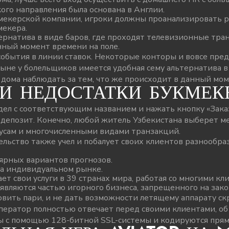
ого направления была основана в Англии.
мекерской компании, игроки должны проанализировать ра
екера.
ернатива в виде баров, где проходят телевизионные тра
анный момент времени на поле.
события в линии ставок. Некоторые конторы и вовсе пре
Ныне у болельщиков имеется удобная сему альтернатива в
 дома наблюдать за тем, что же происходит в данный мом
И НЕДОСТАТКИ БУКМЕК
дел с соответствующим названием и нажать кнопку «Зака
 депозит. Конечно, любой житель Узбекистана выберет 
усам и многочисленными видами транзакций.
льство также учел и побалует своих клиентов разнообра
ярных вариантов прогнозов.
на индивидуальном рынке.
 свои услуги в 39 странах мира, работая со многими кли
 являются частью игорного бизнеса, запрещенного на зак
овить пари, и не дать возможности летящему аппарату ск
ератор полностью отвечает перед своими клиентами, об 
ы с помощью 128-битной SSL-системы и кодируются прямо