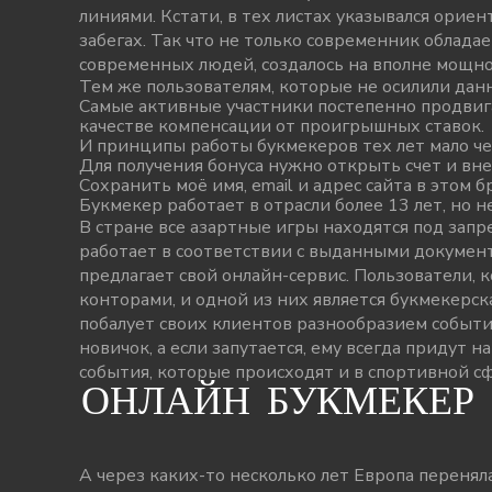
линиями. Кстати, в тех листах указывался орие
забегах. Так что не только современник облада
современных людей, создалось на вполне мощной
Тем же пользователям, которые не осилили дан
Самые активные участники постепенно продвига
качестве компенсации от проигрышных ставок.
И принципы работы букмекеров тех лет мало че
Для получения бонуса нужно открыть счет и вне
Сохранить моё имя, email и адрес сайта в этом
Букмекер работает в отрасли более 13 лет, но 
В стране все азартные игры находятся под запре
работает в соответствии с выданными документа
предлагает свой онлайн-сервис. Пользователи, 
конторами, и одной из них является букмекерск
побалует своих клиентов разнообразием событи
новичок, а если запутается, ему всегда приду
события, которые происходят и в спортивной сфе
ОНЛАЙН БУКМЕКЕР 
А через каких-то несколько лет Европа перенял