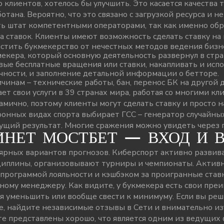
 клиентов, хотелось бы улучшить. Это касается качества 
отана. Вероятно, что это связано с загрузкой ресурса и
ть штат компетентными операторами, так как именно обр
а ставок. Клиенты имеют возможность сделать ставку на
чистить букмекерство от нечестных методов ведения бизн
мекера, который основную деятельность развернул в стра
вые бесплатные вращения или ставки, накапливать и испо
чности, и заполнение детальной информации о бетторе.
инам – технические работы, бан, перенос БК на другой 
 свои услуги в 39 странах мира, работая со многими кл
амично, поэтому клиенты могут сделать ставку и просто 
ронных видах спорта выбирает ГСС – генератор случайных
ущий результат. Многие сражения можно увидеть через п
ИНЕТ МОСТБЕТ — ВХОД И 
ярных вариантов прогнозов. Киберспорт активно развива
сциплины, организовывают турниры и чемпионаты. Акти
программой лояльности и кэшбэком за проигранные став
ному менеджеру. Как видите, у букмекера есть свои преи
ся уменьшить или вообще свести к минимуму. Если вы реш
, найдите независимые отзывы в Сети и внимательно из
те представлены хорошо, что является одним из ведущи