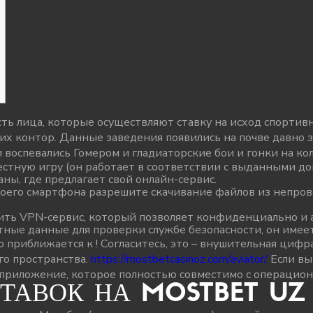
сть лица, которые осуществляют ставку на исход спортив
 контор. Данные заведения появились на почве давно з
воспевались Гомером и гладиаторские бои и гонки на ко
честную игру (он работает в соответствии с выданными д
ны, где предлагает свой онлайн-сервис.
своего смартфона разрешите скачивание файлов из непро
вить VPN-сервис, который позволяет конфиденциально и а
ртные данные для проверки службе безопасности, он имее
но приближается к ! Согласитесь, это – внушительная циф
го пространства.
https://mostbetcasinoz.com/aviator/
Если вы
 приложение, которое полностью совместимо с операцион
ТАВОК НА MOSTBET UZ