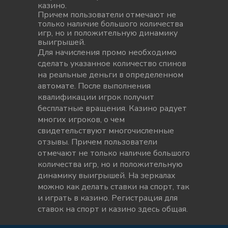
казино.
Причем пользователи отмечают не
только наличие большого количества
игр, но и положительную динамику
выигрышей.
Для начисления промо необходимо
сделать указанное количество спинов
на реальные деньги в определенном
автомате. После выполнения
квалификации игрок получит
бесплатные вращения. Казино радует
многих игроков, о чем
свидетельствуют многочисленные
отзывы. Причем пользователи
отмечают не только наличие большого
количества игр, но и положительную
динамику выигрышей. На зеркалах
можно как делать ставки на спорт, так
и играть в казино. Регистрация для
ставок на спорт и казино здесь общая.