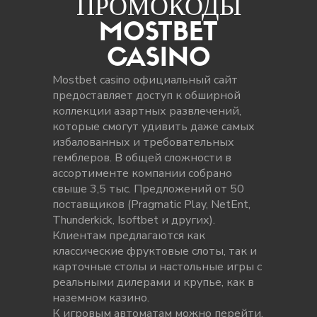
ПРОМОКОДЫ
MOSTBET
CASINO
Mostbet casino официальный сайт
предоставляет доступ к обширной
коллекции азартных развлечений,
которые смогут удивить даже самых
избалованных и требовательных
гемблеров. В общей сложности в
ассортименте компании собрано
свыше 3,5 тыс. Предложений от 50
поставщиков (Pragmatic Play, NetEnt,
Thunderkick, Isoftbet и других).
Клиентам предлагаются как
классические фруктовые слоты, так и
карточные столы и настольные игры с
реальными дилерами и крупье, как в
наземном казино.
К игровым автоматам можно перейти,