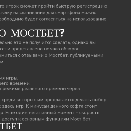
ого игрок сможет пройти быструю регистрацию
ссылку на скачивание для смартфона можно
необходимо будет согласиться на использование
О МОСТБЕТ?
ельно это не получится сделать, однако вы
 сети представлено немало обзоров,
омиться с отзывами о Мостбет, публикуемыми
м.
мя игры.
шего времени.
и в режиме реального времени через
 среди которых им предлагается делать выбор.
 здесь игр. К минусам данного софта стоит
гр. Ещё один негативный момент – скорость
 доступ к основным функциям Мост бет.
ТБЕТ