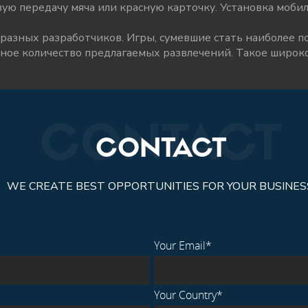
ую передачу мяча или красную карточку. Установка мобил
 разных разработчиков. Игры, сумевшие стать наиболее п
мное количество предлагаемых развлечений. Такое широк
CONTACT
CONTACT
WE CREATE BEST OPPORTUNITIES FOR YOUR BUSINES
Your Email*
Your Country*