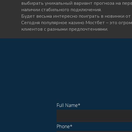
выбирать уникальный вариант прогноза на перв
наличии стабильного подключения.
Будет весьма интересно поиграть в новинки от
Сегодня популярное казино Мостбет – это огро
клиентов с разными предпочтениями.
Full Name*
Phone*