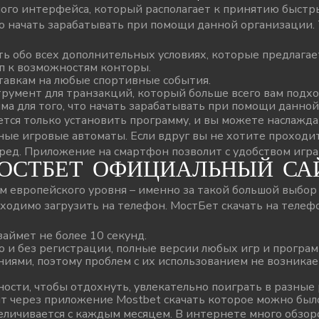
ого интерфейса, который располагает к принятию быстры
 что начать зарабатывать при помощи данной организации.
ть обо всех дополнительных условиях, которые предлагае
п к возможностям конторы.
ставкам на любые спортивные события.
румент для транзакций, который больше всего вам подхо
дима для того, что начать зарабатывать при помощи данно
тся только установить программу, и вы можете наслаждат
ьные игровые автоматы. Если вдруг вы не хотите проход
 ред. Приложение на смартфон позволит с удобством игра
ОСТБЕТ ОФИЦИАЛЬНЫЙ СА
м европейского уровня – именно за такой большой выбор 
одимо загрузить на телефон. МостБет скачать на телефон
аймет не более 10 секунд.
 и без регистрации, полные версии любых игр и программ 
иями, поэтому проблем с их использованием не возникае
ости, чтобы отдохнуть, увлекательно поиграть в разные 
т через приложение Mostbet скачать которое можно был
еличивается с каждым месяцем. В интернете много обзор