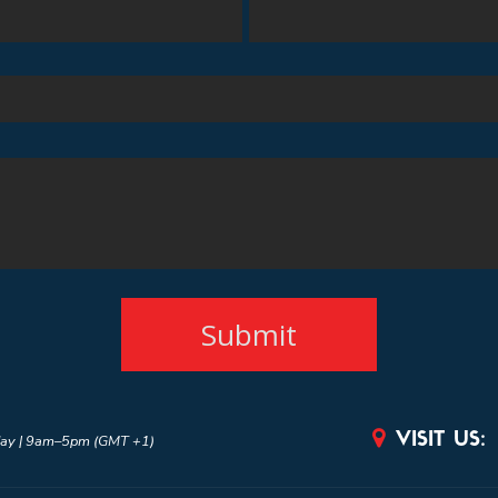

VISIT US:
ay | 9am–5pm (GMT +1)