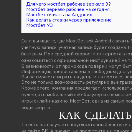
Для чего мостбет рабочее зеркало 9?
Мостбет зеркало рабочее на сегодня
Мостбет скачать на Андроид
Как делать ставки через приложение
Мостбет УЗ
Если вы ищете, где MostBet apk Android скачат
учетную запись, учетная запись будет создана.
быстрым. При средней скорости интернета этот 
ознакомиться с официальной инструкцией на то
В зависимости от промокода подарки могут быт
Информация предоставлена в свободном доступе,
Вы не сможете играть на деньги на портале, пок
Это не только возможность регулярно выигрыва
Кроме этого, компания предлагает использоват
нужно, это мобильный веб-браузер и совместим
игры онлайн-казино. МостБет, одна из самых п
виды спорта.
КАК СДЕЛАТЬ
То есть вы получаете круглосуточный доступ к
на сайте БК. А значит, не пропустите ни одног