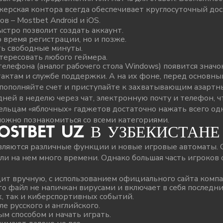
керская контора всегда обеспечивает круглосуточный дос
 – Mostbet Android и iOS.
ыстро позволит создать аккаунт.
 время регистрации, но и позже.
ить свободные минуты.
тересовать любого геймера.
 телефона (аналог рабочего стола Windows) появится знач
нтактам и службе поддержки. А на их фоне, перед основн
 пополняйте счет и приступайте к захватывающим азартн
7 дней в неделю через чат, электронную почту и телефон
дельцам «яблочных» гаджетов достаточно нажать всего од
можно познакомиться со всеми категориями.
STBET UZ В УЗБЕКИСТАНЕ
вляются различные функции и новые игровые автоматы. 
и на нем много времени. Однако большая часть игроков о
дит вручную, с использованием официального сайта компа
что файл не напичкан вирусами и включает в себя последн
, так и киберспортивных событий.
е русского и английского.
ым способом и начать играть.