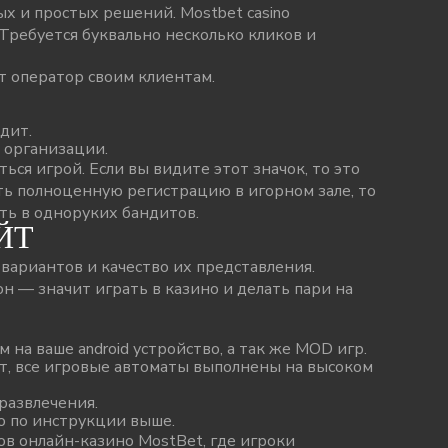
х и простых решений. Mostbet casino
 Требуется буквально несколько кликов и
т оператор своим клиентам.
дит.
й организации.
ься игрой. Если вы видите этот значок, то это
ить полноценную регистрацию в игорном зале, то
ть в одноруких бандитов.
ЙТ
вариантов и качество их представления.
 — значит играть в казино и делать пари на
на ваше android устройство, а так же MOD игр.
т, все игровые автоматы выполнены на высоком
развлечения.
о по инструкции выше.
ов онлайн-казино MostBet, где игроки